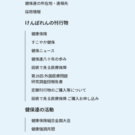
健保連の所在地・連絡先
採用情報
けんぽれんの刊行物
健康保険
すこやか健保
健保ニュース
健保連八十年の歩み
図表で見る医療保障
第25回 外国医療問題
研究調査団報告書
定期刊行物のご購入等について
図表で見る医療保障 ご購入お申し込み
健保連の活動
健康保険組合全国大会
健康強調月間