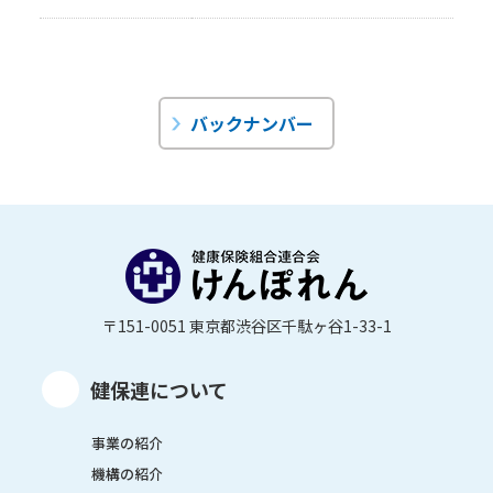
バックナンバー
〒151-0051 東京都渋谷区千駄ヶ谷1-33-1
健保連について
事業の紹介
機構の紹介