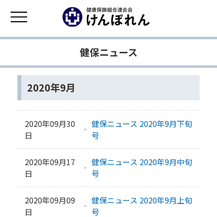
健保ニュース
2020年9月
2020年09月30
健保ニュース 2020年9月下旬
日
号
2020年09月17
健保ニュース 2020年9月中旬
日
号
2020年09月09
健保ニュース 2020年9月上旬
日
号