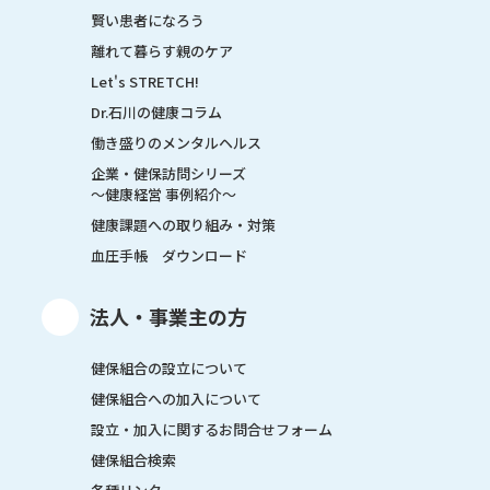
賢い患者になろう
離れて暮らす親のケア
Let's STRETCH!
Dr.石川の健康コラム
働き盛りのメンタルヘルス
企業・健保訪問シリーズ
～健康経営 事例紹介～
健康課題への取り組み・対策
血圧手帳 ダウンロード
法人・事業主の方
健保組合の設立について
健保組合への加入について
設立・加入に関するお問合せフォーム
健保組合検索