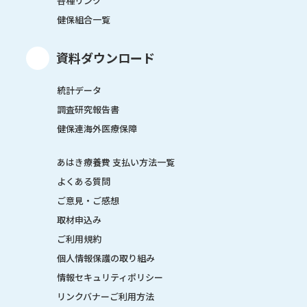
各種リンク
健保組合一覧
資料ダウンロード
統計データ
調査研究報告書
健保連海外医療保障
あはき療養費 支払い方法一覧
よくある質問
ご意見・ご感想
取材申込み
ご利用規約
個人情報保護の取り組み
情報セキュリティポリシー
リンクバナーご利用方法