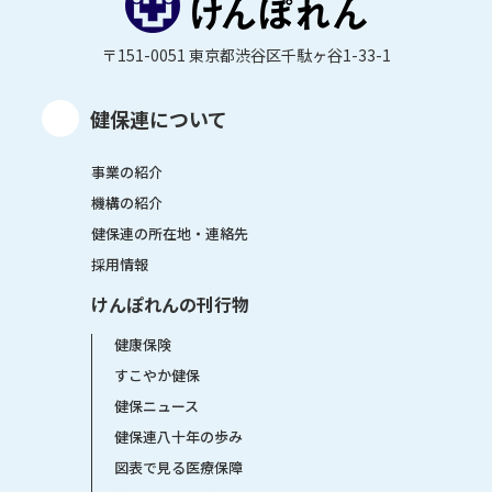
〒151-0051 東京都渋谷区千駄ヶ谷1-33-1
健保連について
事業の紹介
機構の紹介
健保連の所在地・連絡先
採用情報
けんぽれんの刊行物
健康保険
すこやか健保
健保ニュース
健保連八十年の歩み
図表で見る医療保障