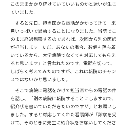
このままかかり続けていていいものかと迷いが生じ
ていました。
すると先日、担当医から電話がかかってきて「来
月いっぱいで異動することになりました。当院でこ
のまま経過観察するのであれば、次回から別の医師
が担当します。ただ、あなたの場合、数値も落ち着
いているから、大学病院でなくても対応してもらえ
ると思います」と言われたのです。電話を切って、
しばらく考えてみたのですが、これは転院のチャン
スではないかと思いました。
そこで病院に電話をかけて担当医からの電話の件
を話し、「別の病院に転院することにしますので、
紹介状を書いていただきたいのですが」とお願いし
ました。すると対応してくれた看護師が「診察を受
けて、そのときに先生に紹介状をお願いしてくださ