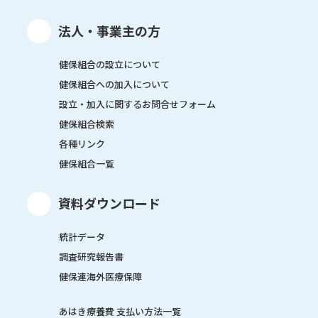
法人・事業主の方
健保組合の設立について
健保組合への加入について
設立・加入に関するお問合せフォーム
健保組合検索
各種リンク
健保組合一覧
資料ダウンロード
統計データ
調査研究報告書
健保連海外医療保障
あはき療養費 支払い方法一覧