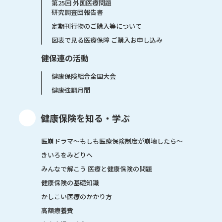
第25回 外国医療問題
研究調査団報告書
定期刊行物のご購入等について
図表で見る医療保障 ご購入お申し込み
健保連の活動
健康保険組合全国大会
健康強調月間
健康保険を知る・学ぶ
医崩ドラマ〜もしも医療保険制度が崩壊したら〜
きいろをみどりへ
みんなで解こう 医療と健康保険の問題
健康保険の基礎知識
かしこい医療のかかり方
高額療養費