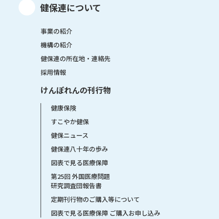
健保連について
事業の紹介
機構の紹介
健保連の所在地・連絡先
採用情報
けんぽれんの刊行物
健康保険
すこやか健保
健保ニュース
健保連八十年の歩み
図表で見る医療保障
第25回 外国医療問題
研究調査団報告書
定期刊行物のご購入等について
図表で見る医療保障 ご購入お申し込み