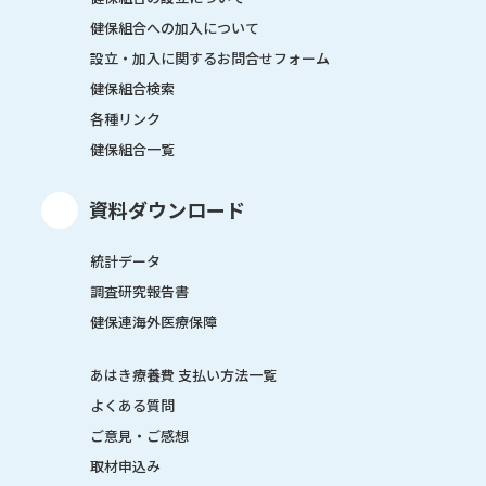
健保組合への加入について
設立・加入に関するお問合せフォーム
健保組合検索
各種リンク
健保組合一覧
資料ダウンロード
統計データ
調査研究報告書
健保連海外医療保障
あはき療養費 支払い方法一覧
よくある質問
ご意見・ご感想
取材申込み