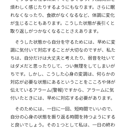
煩わしく感じたりするようにもなります。さらに眠
れなくなったり、食欲がなくなるなど、体調に変化
が生じることもあります。こうした状態が長引くと
取り返しがつかなくなることさえあります。
そうした状態から自分を守るためには、早めに変
調に気付いて対応することが大切なのですが、私た
ちは、自分だけは大丈夫と考えたり、弱音を吐いて
はダメだと思ったりして、つい無理をしてしまいが
ちです。しかし、こうした心身の変調は、何らかの
対応が必要な状態にあるということをこころや体が
伝えているアラーム(警報)ですから、アラームに気
付いたときには、早めに対応する必要があります。
そのためには、一日に一回、短時間でいいので、
自分の心身の状態を振り返る時間を持つようにする
と良いでしょう。その１つとして私は、一日の終わ