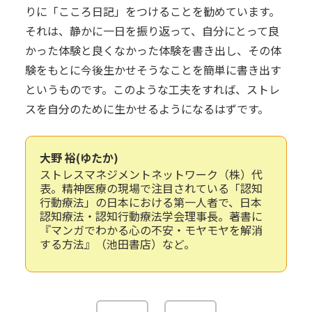
りに「こころ日記」をつけることを勧めています。
それは、静かに一日を振り返って、自分にとって良
かった体験と良くなかった体験を書き出し、その体
験をもとに今後生かせそうなことを簡単に書き出す
というものです。このような工夫をすれば、ストレ
スを自分のために生かせるようになるはずです。
大野 裕(ゆたか)
ストレスマネジメントネットワーク（株）代
表。精神医療の現場で注目されている「認知
行動療法」の日本における第一人者で、日本
認知療法・認知行動療法学会理事長。著書に
『マンガでわかる心の不安・モヤモヤを解消
する方法』（池田書店）など。