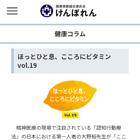
健康コラム
ほっとひと息、こころにビタミン
vol.19
精神医療の現場で注目されている「認知行動療
法」の日本における第一人者の大野裕先生が「ここ