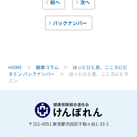
前へ
次へ
バックナンバー
HOME
＞
健康コラム
＞
ほっとひと息、こころにビ
タミン バックナンバー
＞
ほっとひと息、こころにビタ
ミン
〒151-0051 東京都渋谷区千駄ヶ谷1-33-1