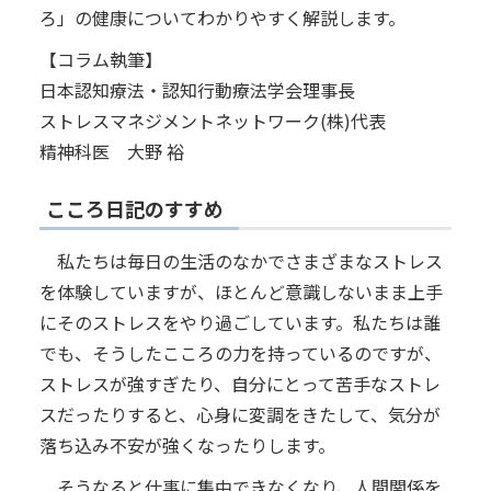
ろ」の健康についてわかりやすく解説します。
【コラム執筆】
日本認知療法・認知行動療法学会理事長
ストレスマネジメントネットワーク(株)代表
精神科医 大野 裕
こころ日記のすすめ
私たちは毎日の生活のなかでさまざまなストレス
を体験していますが、ほとんど意識しないまま上手
にそのストレスをやり過ごしています。私たちは誰
でも、そうしたこころの力を持っているのですが、
ストレスが強すぎたり、自分にとって苦手なストレ
スだったりすると、心身に変調をきたして、気分が
落ち込み不安が強くなったりします。
そうなると仕事に集中できなくなり、人間関係を