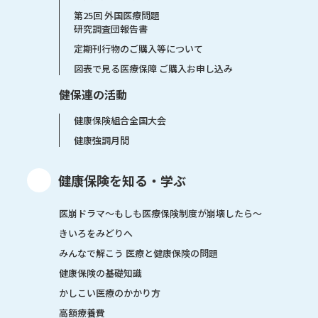
第25回 外国医療問題
研究調査団報告書
定期刊行物のご購入等について
図表で見る医療保障 ご購入お申し込み
健保連の活動
健康保険組合全国大会
健康強調月間
健康保険を知る・学ぶ
医崩ドラマ〜もしも医療保険制度が崩壊したら〜
きいろをみどりへ
みんなで解こう 医療と健康保険の問題
健康保険の基礎知識
かしこい医療のかかり方
高額療養費