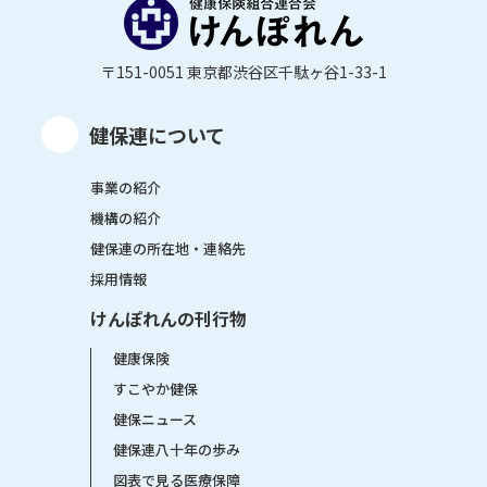
〒151-0051 東京都渋谷区千駄ヶ谷1-33-1
健保連について
事業の紹介
機構の紹介
健保連の所在地・連絡先
採用情報
けんぽれんの刊行物
健康保険
すこやか健保
健保ニュース
健保連八十年の歩み
図表で見る医療保障