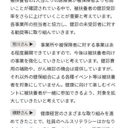
いことが確認されている中で、被扶養者の健診受診
率をさらに上げていくことが重要と考えています。
各事業所の担当者と協力し、健診の未受診者に対す
る勧奨等に取り組んでいきます。
宮川さん ▶
事業所や被保険者に対する事業はあ
る程度展開できていますので、今後は被扶養者向け
の事業を強化していきたいと考えています。健診費
用の補助や、がん検診の機会は提供していますが、
それ以外の健保組合による各種イベント等は被扶養
者を対象にしていません。健康に向けて楽しむイベ
ントに被扶養者が一緒に参加できるよう、対象を拡
大していきたいと考えています。
横野さん ▶
健康経営のさまざまな取り組みを進
めてきたことで、社員のヘルスリテラシーはかなり