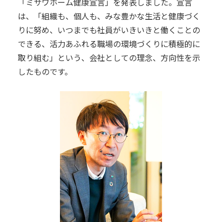
「ミサワホーム健康宣言」を発表しました。宣言
は、「組織も、個人も、みな豊かな生活と健康づく
りに努め、いつまでも社員がいきいきと働くことの
できる、活力あふれる職場の環境づくりに積極的に
取り組む」という、会社としての理念、方向性を示
したものです。