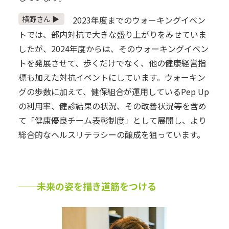
横野さん ▶
2023年度までのウォーキングイベン
トでは、部内対抗で大きな盛り上がりをみせていま
したが、2024年度からは、そのウォーキングイベン
トを発展させて、歩くだけでなく、他の健康経営指
標も加えた対抗イベントにしています。ウォーキン
グの歩数に加えて、健保組合が運用しているPep Up
の利用率、健診結果の状況、その改善状況等を含め
て「健康優良チーム表彰制度」として展開し、より
総合的なヘルスリテラシーの醸成を狙っています。
──未来の姿を描き道筋をつける