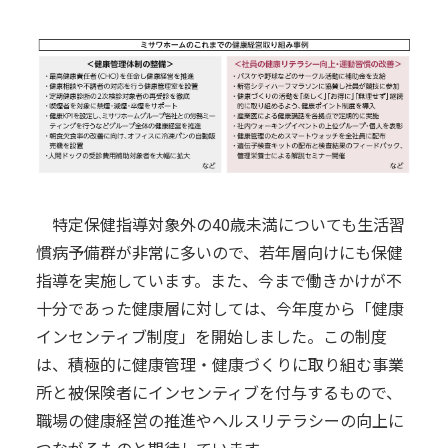
特定保健指導対象外の40歳未満についても生活習
慣病予備群が非常に多いので、若年層向けにも保健
指導を実施しています。また、今まで働きかけが不
十分であった健康層に対しては、今年度から「健康
インセンティブ制度」を開始しました。この制度
は、積極的に健康管理・健康づくりに取り組む事業
所と被保険者にインセンティブを付与するもので、
職場の健康経営の推進やヘルスリテラシーの向上に