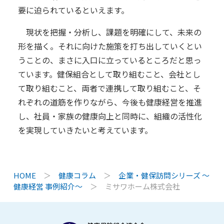
要に迫られているといえます。
現状を把握・分析し、課題を明確にして、未来の
形を描く。それに向けた施策を打ち出していくとい
うことの、まさに入口に立っているところだと思っ
ています。健保組合として取り組むこと、会社とし
て取り組むこと、両者で連携して取り組むこと、そ
れぞれの道筋を作りながら、今後も健康経営を推進
し、社員・家族の健康向上と同時に、組織の活性化
を実現していきたいと考えています。
HOME
＞
健康コラム
＞
企業・健保訪問シリーズ ～
健康経営 事例紹介～
＞
ミサワホーム株式会社