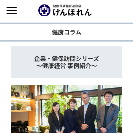
健康コラム
企業・健保訪問シリーズ
～健康経営 事例紹介～