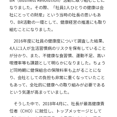
なりました。その際、「社員1人ひとりの健康は会
社にとっての財産」という当時の社長の思いもあ
り、BR活動の一環として、健康経営の推進にも取り
組むことになりました。
2016年度に社員の健康度について調査した結果、
4人に1人が生活習慣病のリスクを保有していること
が分かり、また、不健康な食習慣、運動不足、高い
喫煙率等も課題として明らかになりました。ちょう
ど同時期に健保組合の保険料率も上がることにな
り、会社としての負担も非常に重くなっていたこと
もあって、全社的に健康への取り組みが必要である
という気運が高まっていました。
そうした中で、2018年4月に、社長が最高健康責
任者（CHO）に就任し、トップメッセージとして