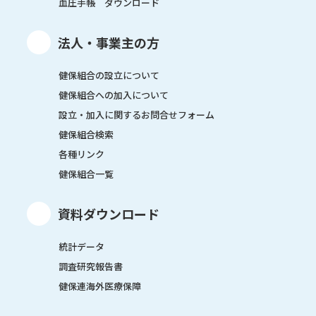
血圧手帳 ダウンロード
法人・事業主の方
健保組合の設立について
健保組合への加入について
設立・加入に関するお問合せフォーム
健保組合検索
各種リンク
健保組合一覧
資料ダウンロード
統計データ
調査研究報告書
健保連海外医療保障