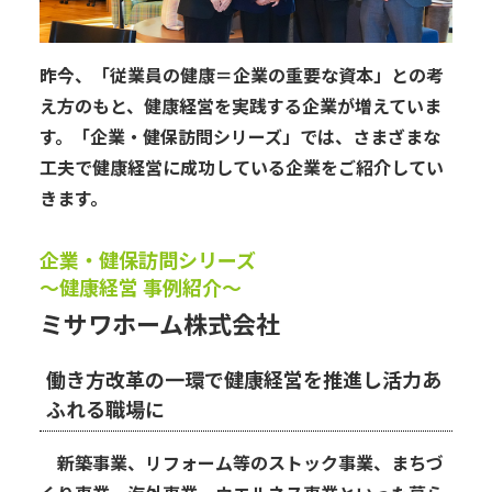
昨今、「従業員の健康＝企業の重要な資本」との考
え方のもと、健康経営を実践する企業が増えていま
す。「企業・健保訪問シリーズ」では、さまざまな
工夫で健康経営に成功している企業をご紹介してい
きます。
企業・健保訪問シリーズ
～健康経営 事例紹介～
ミサワホーム株式会社
働き方改革の一環で健康経営を推進し活力あ
ふれる職場に
新築事業、リフォーム等のストック事業、まちづ