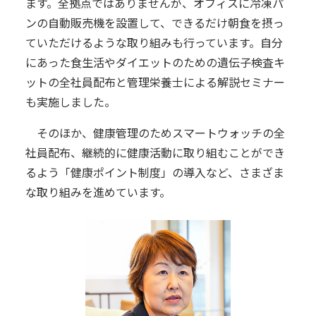
ます。全拠点ではありませんが、オフィスに冷凍パ
ンの自動販売機を設置して、できるだけ朝食を摂っ
ていただけるような取り組みも行っています。自分
にあった食生活やダイエットのための遺伝子検査キ
ットの全社員配布と管理栄養士による解説セミナー
も実施しました。
そのほか、健康管理のためスマートウォッチの全
社員配布、継続的に健康活動に取り組むことができ
るよう「健康ポイント制度」の導入など、さまざま
な取り組みを進めています。