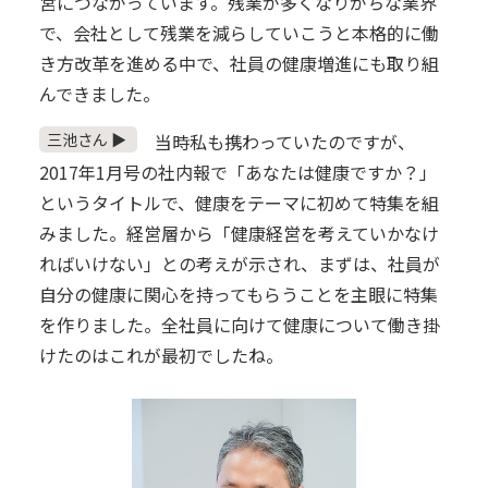
営につながっています。残業が多くなりがちな業界
で、会社として残業を減らしていこうと本格的に働
き方改革を進める中で、社員の健康増進にも取り組
んできました。
三池さん ▶
当時私も携わっていたのですが、
2017年1月号の社内報で「あなたは健康ですか？」
というタイトルで、健康をテーマに初めて特集を組
みました。経営層から「健康経営を考えていかなけ
ればいけない」との考えが示され、まずは、社員が
自分の健康に関心を持ってもらうことを主眼に特集
を作りました。全社員に向けて健康について働き掛
けたのはこれが最初でしたね。