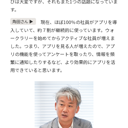
びは大変ですが、それもまた1つの話題になっていま
す。
角田さん ▶
現在、ほぼ100％の社員がアプリを導
入していて、約７割が継続的に使っています。ウォ
ークラリーを始めてからアクティブな社員が増えま
した。つまり、アプリを見る人が増えたので、アプ
リの機能を使ってアンケートを取ったり、情報を頻
繁に通知したりするなど、より効果的にアプリを活
用できていると思います。