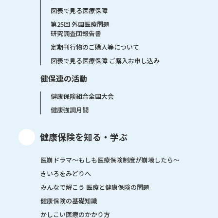
図表で見る医療保障
第25回 外国医療問題
研究調査団報告書
定期刊行物のご購入等について
図表で見る医療保障 ご購入お申し込み
健保連の活動
健康保険組合全国大会
健康強調月間
健康保険を知る・学ぶ
医崩ドラマ〜もしも医療保険制度が崩壊したら〜
きいろをみどりへ
みんなで解こう 医療と健康保険の問題
健康保険の基礎知識
かしこい医療のかかり方