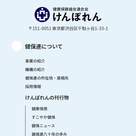
〒151-0051 東京都渋谷区千駄ヶ谷1-33-1
健保連について
事業の紹介
機構の紹介
健保連の所在地・連絡先
採用情報
けんぽれんの刊行物
健康保険
すこやか健保
健保ニュース
健保連八十年の歩み