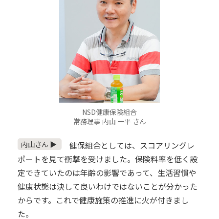
NSD健康保険組合
常務理事 内山 一平 さん
内山さん ▶
健保組合としては、スコアリングレ
ポートを見て衝撃を受けました。保険料率を低く設
定できていたのは年齢の影響であって、生活習慣や
健康状態は決して良いわけではないことが分かった
からです。これで健康施策の推進に火が付きまし
た。