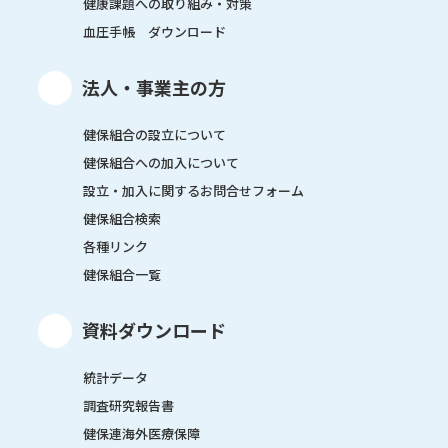
健康課題への取り組み・対策
血圧手帳 ダウンロード
法人・事業主の方
健保組合の設立について
健保組合への加入について
設立・加入に関するお問合せフォーム
健保組合検索
各種リンク
健保組合一覧
資料ダウンロード
統計データ
調査研究報告書
健保連海外医療保障