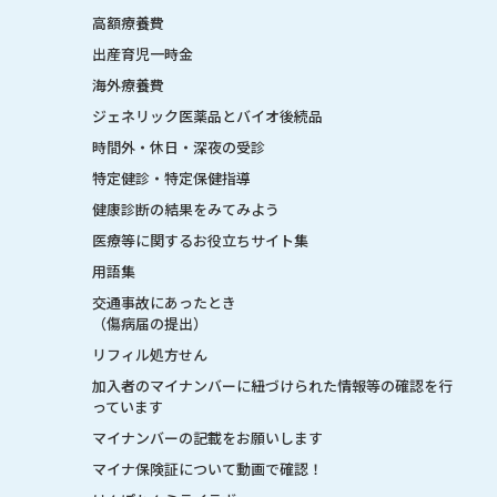
高額療養費
出産育児一時金
海外療養費
ジェネリック医薬品とバイオ後続品
時間外・休日・深夜の受診
特定健診・特定保健指導
健康診断の結果をみてみよう
医療等に関するお役立ちサイト集
用語集
交通事故にあったとき
（傷病届の提出）
リフィル処方せん
加入者のマイナンバーに紐づけられた情報等の確認を行
っています
マイナンバーの記載をお願いします
マイナ保険証について動画で確認！