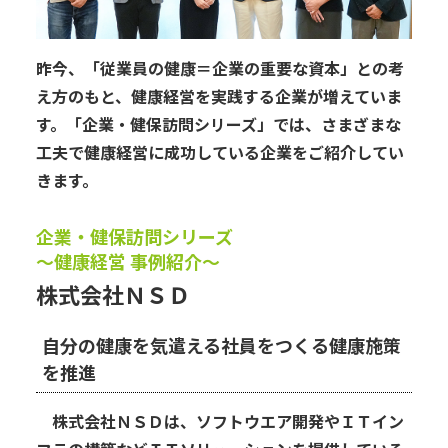
昨今、「従業員の健康＝企業の重要な資本」との考
え方のもと、健康経営を実践する企業が増えていま
す。「企業・健保訪問シリーズ」では、さまざまな
工夫で健康経営に成功している企業をご紹介してい
きます。
企業・健保訪問シリーズ
～健康経営 事例紹介～
株式会社ＮＳＤ
自分の健康を気遣える社員をつくる健康施策
を推進
株式会社ＮＳＤは、ソフトウエア開発やＩＴイン