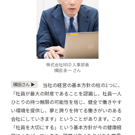
株式会社NSD 人事部長
横田 圭一 さん
横田さん ▶
当社の経営の基本方針の柱の1つに、
「社員が最大の財産であることを認識し、社員一人
ひとりの持つ無限の可能性を信じ、健全で働きやす
い環境を提供し、夢と誇りを持てる働きがいのある
会社にしていきます」ということがあります。この
「社員を大切にする」という基本方針が今の健康経