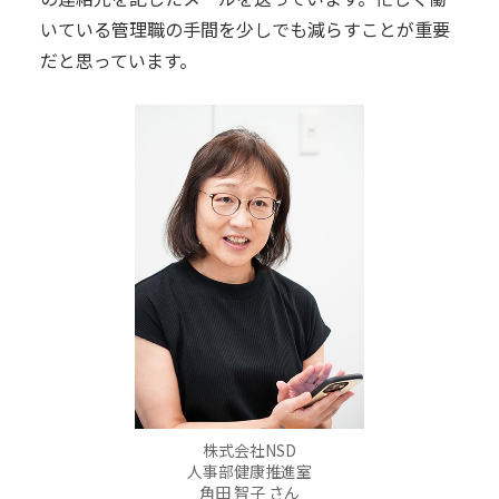
いている管理職の手間を少しでも減らすことが重要
だと思っています。
株式会社NSD
人事部健康推進室
角田 智子 さん