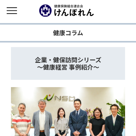
健康コラム
企業・健保訪問シリーズ
～健康経営 事例紹介～