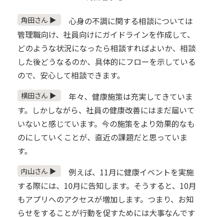
角田さん ▶
心身の不調に関する相談については
管理職向け、社員向けにガイドラインを作成して、
どのような状況になったら相談すればよいか、相談
した後どうなるのか、具体的にフローを示している
ので、安心して相談できます。
横田さん ▶
年々、健康施策は充実してきていま
す。しかしながら、社員の健康改善にはまだ届いて
いないと感じています。今の施策をより効果的なも
のにしていくことが、直近の課題だと思っていま
す。
内山さん ▶
例えば、11月に健康イベントを実施
する際には、10月に告知します。そうすると、10月
もアプリへのアクセスが増加します。つまり、お知
らせをすることが行動を促すためには大事なんです