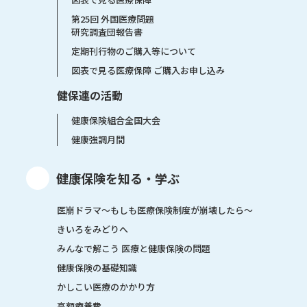
第25回 外国医療問題
研究調査団報告書
定期刊行物のご購入等について
図表で見る医療保障 ご購入お申し込み
健保連の活動
健康保険組合全国大会
健康強調月間
健康保険を知る・学ぶ
医崩ドラマ〜もしも医療保険制度が崩壊したら〜
きいろをみどりへ
みんなで解こう 医療と健康保険の問題
健康保険の基礎知識
かしこい医療のかかり方
高額療養費