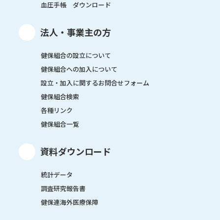
血圧手帳 ダウンロード
法人・事業主の方
健保組合の設立について
健保組合への加入について
設立・加入に関するお問合せフォーム
健保組合検索
各種リンク
健保組合一覧
資料ダウンロード
統計データ
調査研究報告書
健保連海外医療保障