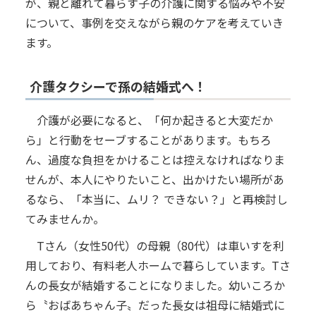
が、親と離れて暮らす子の介護に関する悩みや不安
について、事例を交えながら親のケアを考えていき
ます。
介護タクシーで孫の結婚式へ！
介護が必要になると、「何か起きると大変だか
ら」と行動をセーブすることがあります。もちろ
ん、過度な負担をかけることは控えなければなりま
せんが、本人にやりたいこと、出かけたい場所があ
るなら、「本当に、ムリ？ できない？」と再検討し
てみませんか。
Tさん（女性50代）の母親（80代）は車いすを利
用しており、有料老人ホームで暮らしています。Tさ
んの長女が結婚することになりました。幼いころか
ら〝おばあちゃん子〟だった長女は祖母に結婚式に