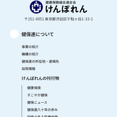
〒151-0051 東京都渋谷区千駄ヶ谷1-33-1
健保連について
事業の紹介
機構の紹介
健保連の所在地・連絡先
採用情報
けんぽれんの刊行物
健康保険
すこやか健保
健保ニュース
健保連八十年の歩み
図表で見る医療保障