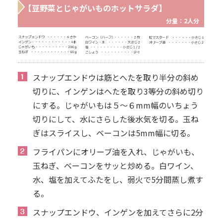
【豆野菜とじゃがいものホットサラダ】
分量：2人分
スナップエンドウは筋とへたを取り半分の斜め
切りに、インゲンはへたを取り3等分の斜め切り
にする。じゃがいもは５～６mm幅のいちょう
切りにして、水にさらした後水気を切る。玉ね
ぎはスライスし、ベーコンは5mm幅に切る。
フライパンにオリーブ油を入れ、じゃがいも、
玉ねぎ、ベーコンをサッと炒める。白ワイン、
水、塩を加えてふたをし、弱火で5分間蒸し煮す
る。
スナップエンドウ、インゲンを加えてさらに2分