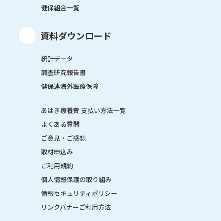
健保組合一覧
資料ダウンロード
統計データ
調査研究報告書
健保連海外医療保障
あはき療養費 支払い方法一覧
よくある質問
ご意見・ご感想
取材申込み
ご利用規約
個人情報保護の取り組み
情報セキュリティポリシー
リンクバナーご利用方法