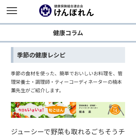
健康コラム
季節の健康レシピ
季節の食材を使った、簡単でおいしいお料理を、管
理栄養士・調理師・ティーコーディネーターの楠本
薫先生がご紹介します。
ジューシーで野菜も取れるごちそうチ