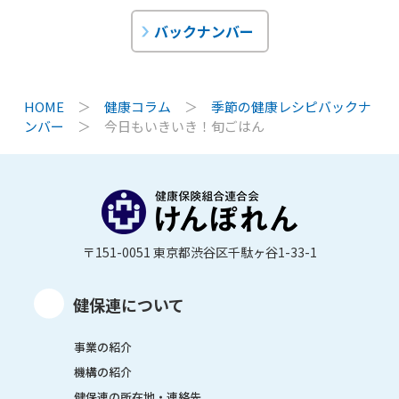
バックナンバー
HOME
＞
健康コラム
＞
季節の健康レシピバックナ
ンバー
＞
今日もいきいき！旬ごはん
〒151-0051 東京都渋谷区千駄ヶ谷1-33-1
健保連について
事業の紹介
機構の紹介
健保連の所在地・連絡先