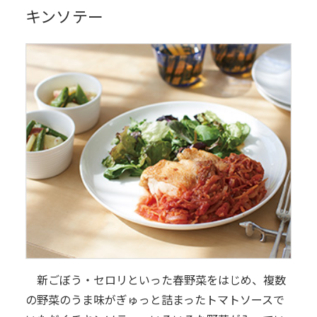
キンソテー
新ごぼう・セロリといった春野菜をはじめ、複数
の野菜のうま味がぎゅっと詰まったトマトソースで