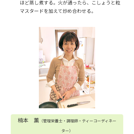
ほど蒸し煮する。火が通ったら、こしょうと粒
マスタードを加えて炒め合わせる。
楠本 薫
（管理栄養士・調理師・ティーコーディネー
ター）