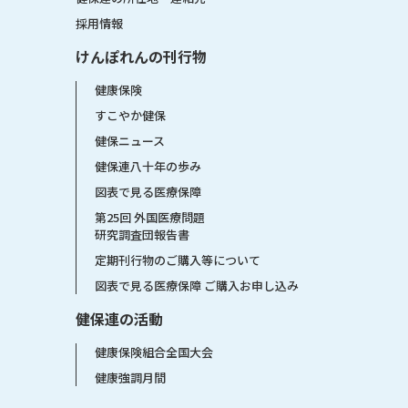
採用情報
けんぽれんの刊行物
健康保険
すこやか健保
健保ニュース
健保連八十年の歩み
図表で見る医療保障
第25回 外国医療問題
研究調査団報告書
定期刊行物のご購入等について
図表で見る医療保障 ご購入お申し込み
健保連の活動
健康保険組合全国大会
健康強調月間