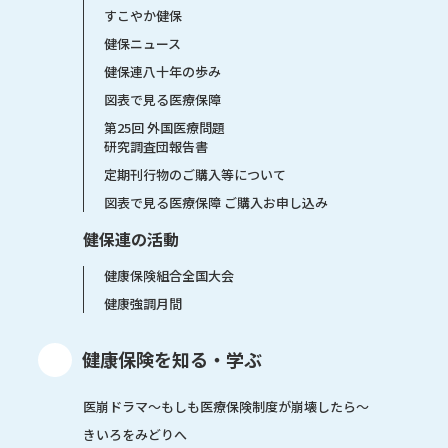
すこやか健保
健保ニュース
健保連八十年の歩み
図表で見る医療保障
第25回 外国医療問題
研究調査団報告書
定期刊行物のご購入等について
図表で見る医療保障 ご購入お申し込み
健保連の活動
健康保険組合全国大会
健康強調月間
健康保険を知る・学ぶ
医崩ドラマ〜もしも医療保険制度が崩壊したら〜
きいろをみどりへ