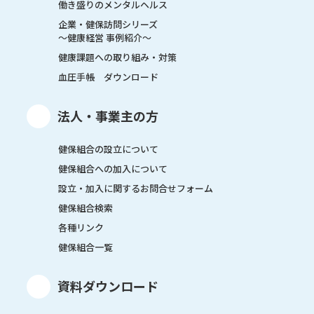
働き盛りのメンタルヘルス
企業・健保訪問シリーズ
～健康経営 事例紹介～
健康課題への取り組み・対策
血圧手帳 ダウンロード
法人・事業主の方
健保組合の設立について
健保組合への加入について
設立・加入に関するお問合せフォーム
健保組合検索
各種リンク
健保組合一覧
資料ダウンロード