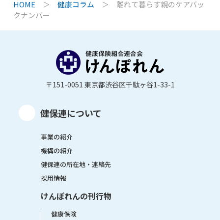
HOME
＞
健康コラム
＞
離れて暮らす親のケアバッ
クナンバー
〒151-0051 東京都渋谷区千駄ヶ谷1-33-1
健保連について
事業の紹介
機構の紹介
健保連の所在地・連絡先
採用情報
けんぽれんの刊行物
健康保険