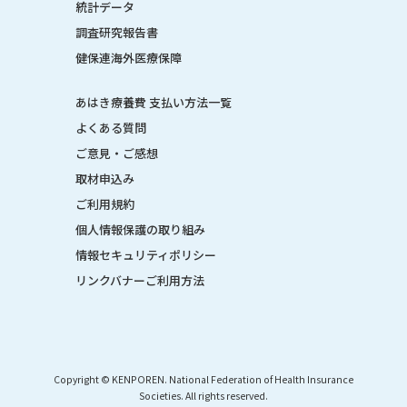
統計データ
調査研究報告書
健保連海外医療保障
あはき療養費 支払い方法一覧
よくある質問
ご意見・ご感想
取材申込み
ご利用規約
個人情報保護の取り組み
情報セキュリティポリシー
リンクバナーご利用方法
Copyright © KENPOREN. National Federation of Health Insurance
Societies. All rights reserved.