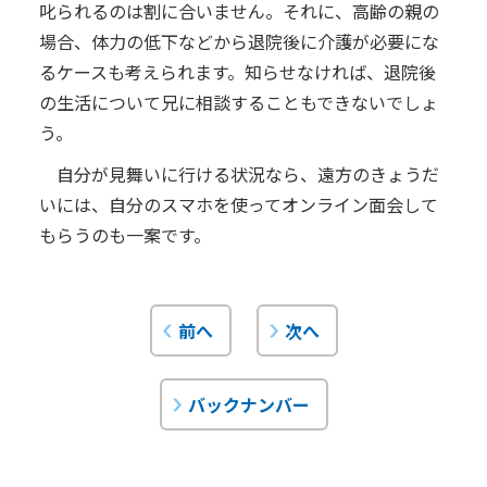
叱られるのは割に合いません。それに、高齢の親の
場合、体力の低下などから退院後に介護が必要にな
るケースも考えられます。知らせなければ、退院後
の生活について兄に相談することもできないでしょ
う。
自分が見舞いに行ける状況なら、遠方のきょうだ
いには、自分のスマホを使ってオンライン面会して
もらうのも一案です。
前へ
次へ
バックナンバー