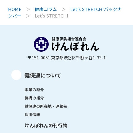
HOME
＞
健康コラム
＞
Let's STRETCH!バックナ
ンバー
＞
Let's STRETCH!
〒151-0051 東京都渋谷区千駄ヶ谷1-33-1
健保連について
事業の紹介
機構の紹介
健保連の所在地・連絡先
採用情報
けんぽれんの刊行物