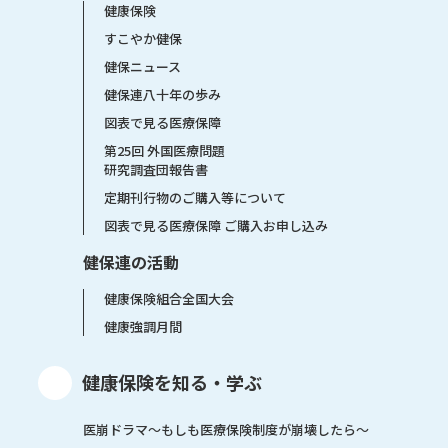
健康保険
すこやか健保
健保ニュース
健保連八十年の歩み
図表で見る医療保障
第25回 外国医療問題
研究調査団報告書
定期刊行物のご購入等について
図表で見る医療保障 ご購入お申し込み
健保連の活動
健康保険組合全国大会
健康強調月間
健康保険を知る・学ぶ
医崩ドラマ〜もしも医療保険制度が崩壊したら〜