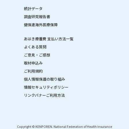
統計データ
調査研究報告書
健保連海外医療保障
あはき療養費 支払い方法一覧
よくある質問
ご意見・ご感想
取材申込み
ご利用規約
個人情報保護の取り組み
情報セキュリティポリシー
リンクバナーご利用方法
Copyright © KENPOREN. National Federation of Health Insurance