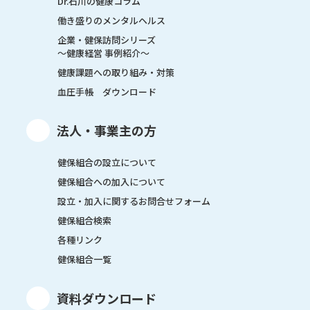
Dr.石川の健康コラム
働き盛りのメンタルヘルス
企業・健保訪問シリーズ
～健康経営 事例紹介～
健康課題への取り組み・対策
血圧手帳 ダウンロード
法人・事業主の方
健保組合の設立について
健保組合への加入について
設立・加入に関するお問合せフォーム
健保組合検索
各種リンク
健保組合一覧
資料ダウンロード