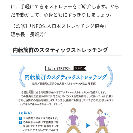
に、手軽にできるストレッチをご紹介します。から
だを動かして、心身ともにすっきりしましょう。
【監修】｢NPO法人日本ストレッチング協会｣
理事長 長畑芳仁
内転筋群のスタティックストレッチング