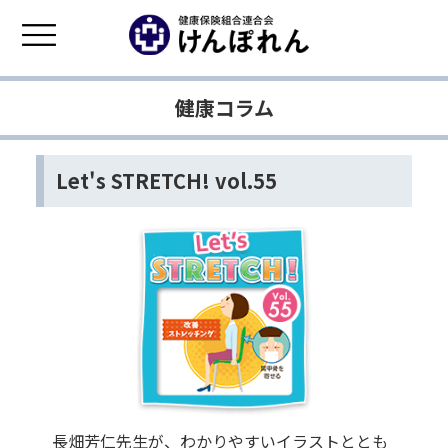
健康コラム
Let's STRETCH! vol.55
長畑芳仁先生が、わかりやすいイラストととも