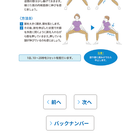
前へ
次へ
バックナンバー