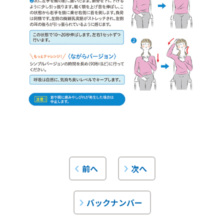
前へ
次へ
バックナンバー