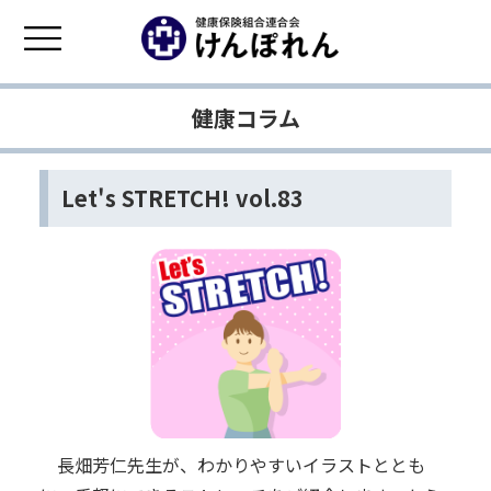
健康コラム
Let's STRETCH! vol.83
長畑芳仁先生が、わかりやすいイラストととも