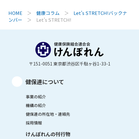
HOME
＞
健康コラム
＞
Let's STRETCH!バックナ
ンバー
＞
Let's STRETCH!
〒151-0051 東京都渋谷区千駄ヶ谷1-33-1
健保連について
事業の紹介
機構の紹介
健保連の所在地・連絡先
採用情報
けんぽれんの刊行物