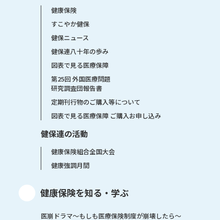
健康保険
すこやか健保
健保ニュース
健保連八十年の歩み
図表で見る医療保障
第25回 外国医療問題
研究調査団報告書
定期刊行物のご購入等について
図表で見る医療保障 ご購入お申し込み
健保連の活動
健康保険組合全国大会
健康強調月間
健康保険を知る・学ぶ
医崩ドラマ〜もしも医療保険制度が崩壊したら〜