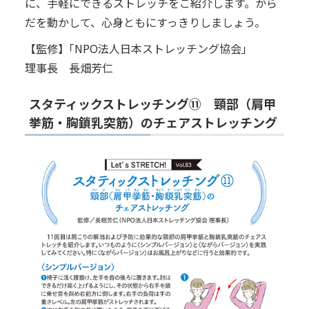
に、手軽にできるストレッチをご紹介します。から
だを動かして、心身ともにすっきりしましょう。
【監修】｢NPO法人日本ストレッチング協会｣
理事長 長畑芳仁
スタティックストレッチング⑪ 頸部（肩甲
挙筋・胸鎖乳突筋）のチェアストレッチング