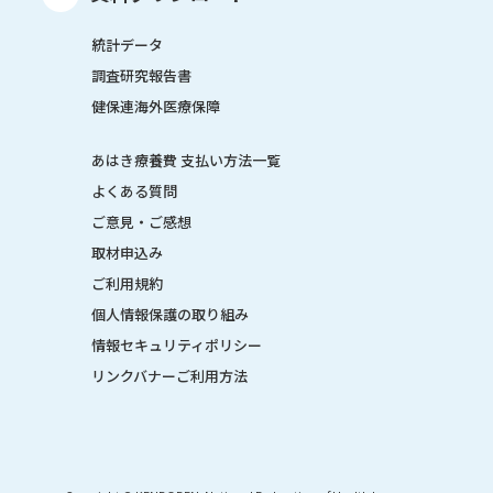
統計データ
調査研究報告書
健保連海外医療保障
あはき療養費 支払い方法一覧
よくある質問
ご意見・ご感想
取材申込み
ご利用規約
個人情報保護の取り組み
情報セキュリティポリシー
リンクバナーご利用方法