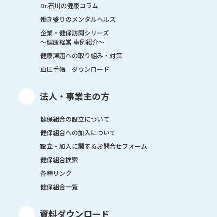
Dr.石川の健康コラム
働き盛りのメンタルヘルス
企業・健保訪問シリーズ
～健康経営 事例紹介～
健康課題への取り組み・対策
血圧手帳 ダウンロード
法人・事業主の方
健保組合の設立について
健保組合への加入について
設立・加入に関するお問合せフォーム
健保組合検索
各種リンク
健保組合一覧
資料ダウンロード