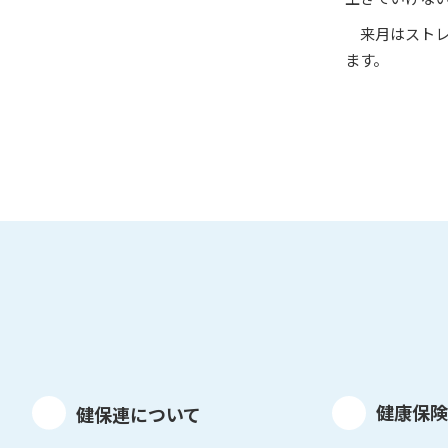
来月はスト
ます。
健康保険
健保連について