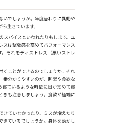
ないでしょうか。年度替わりに異動や
がら生きています。
のスパイスといわれたりもします。ユ
レスは緊張感を高めてパフォーマンス
す。それをディストレス（悪いストレ
付くことができるのでしょうか。それ
一番分かりやすいのが、睡眠や食欲な
ら寝ているような時間に目が覚めて寝
ときも注意しましょう。食欲が極端に
できていなかったり、ミスが増えたり
できているでしょうか。身体を動かし