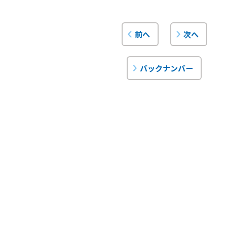
前へ
次へ
バックナンバー