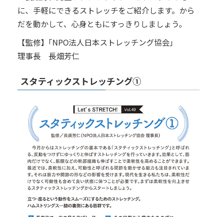
に、手軽にできるストレッチをご紹介します。から
だを動かして、心身ともにすっきりしましょう。
【監修】｢NPO法人日本ストレッチング協会｣
理事長 長畑芳仁
スタティックストレッチング①