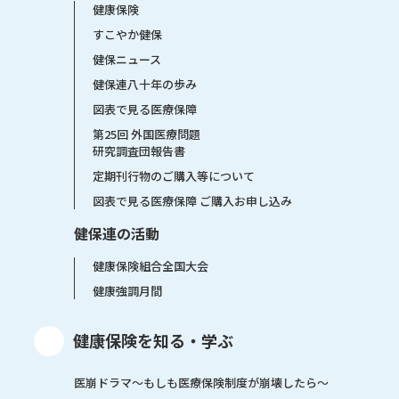
健康保険
すこやか健保
健保ニュース
健保連八十年の歩み
図表で見る医療保障
第25回 外国医療問題
研究調査団報告書
定期刊行物のご購入等について
図表で見る医療保障 ご購入お申し込み
健保連の活動
健康保険組合全国大会
健康強調月間
健康保険を知る・学ぶ
医崩ドラマ〜もしも医療保険制度が崩壊したら〜