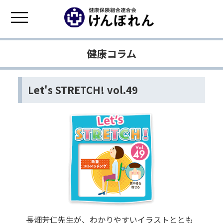
健康コラム
Let's STRETCH! vol.49
長畑芳仁先生が、わかりやすいイラストととも