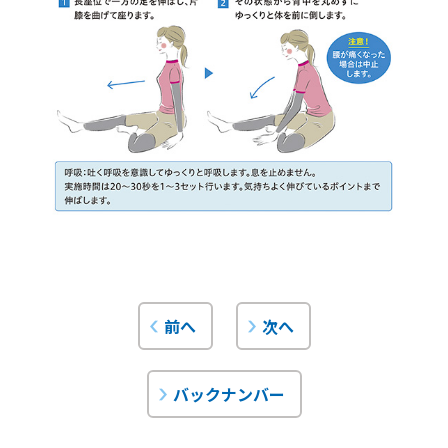
前へ
次へ
バックナンバー