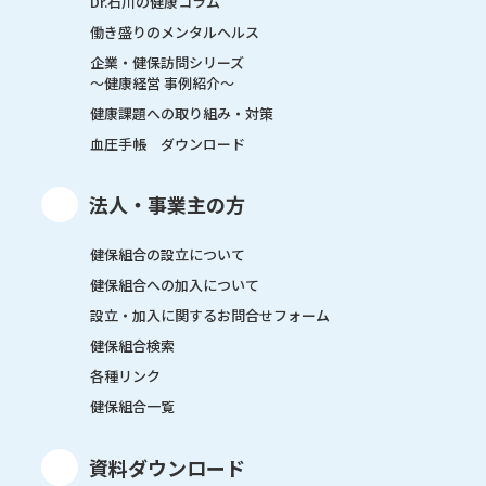
Dr.石川の健康コラム
働き盛りのメンタルヘルス
企業・健保訪問シリーズ
～健康経営 事例紹介～
健康課題への取り組み・対策
血圧手帳 ダウンロード
法人・事業主の方
健保組合の設立について
健保組合への加入について
設立・加入に関するお問合せフォーム
健保組合検索
各種リンク
健保組合一覧
資料ダウンロード