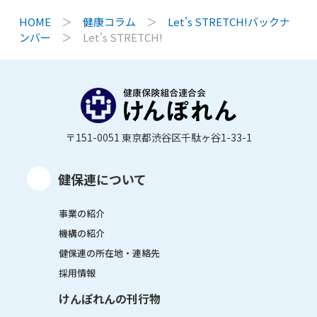
HOME
＞
健康コラム
＞
Let's STRETCH!バックナ
ンバー
＞
Let's STRETCH!
〒151-0051 東京都渋谷区千駄ヶ谷1-33-1
健保連について
事業の紹介
機構の紹介
健保連の所在地・連絡先
採用情報
けんぽれんの刊行物