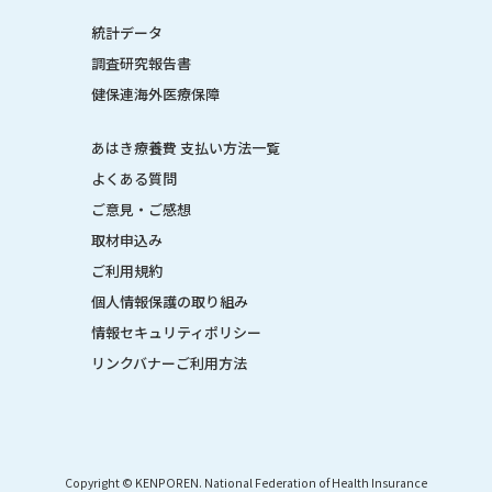
統計データ
調査研究報告書
健保連海外医療保障
あはき療養費 支払い方法一覧
よくある質問
ご意見・ご感想
取材申込み
ご利用規約
個人情報保護の取り組み
情報セキュリティポリシー
リンクバナーご利用方法
Copyright © KENPOREN. National Federation of Health Insurance