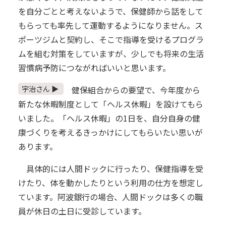
を自分ごとと考えないようで、保健師から話をして
もらっても率先して運動するようになりません。ス
ポーツジムと契約し、そこで指導を受けるプログラ
ムを組む対策をしていますが、少しでも将来の生活
習慣病予防につながればいいと思います。
宇治さん ▶
健保組合からの要望で、今年度から
新たな休暇制度として「ヘルス休暇」を設けてもら
いました。「ヘルス休暇」の1日を、自分自身の健
康づくりを考えるきっかけにしてもらいたい思いが
あります。
具体的には人間ドックに行ったり、保健指導を受
けたり、体を動かしたりという利用の仕方を想定し
ています。阿波銀行の場合、人間ドックは多くの職
員が休日の土日に受診しています。