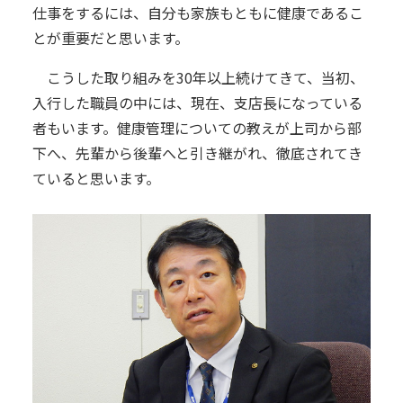
仕事をするには、自分も家族もともに健康であるこ
とが重要だと思います。
こうした取り組みを30年以上続けてきて、当初、
入行した職員の中には、現在、支店長になっている
者もいます。健康管理についての教えが上司から部
下へ、先輩から後輩へと引き継がれ、徹底されてき
ていると思います。