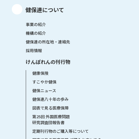
健保連について
事業の紹介
機構の紹介
健保連の所在地・連絡先
採用情報
けんぽれんの刊行物
健康保険
すこやか健保
健保ニュース
健保連八十年の歩み
図表で見る医療保障
第25回 外国医療問題
研究調査団報告書
定期刊行物のご購入等について