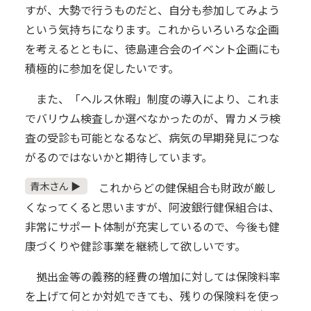
すが、大勢で行うものだと、自分も参加してみよう
という気持ちになります。これからいろいろな企画
を考えるとともに、徳島連合会のイベント企画にも
積極的に参加を促したいです。
また、「ヘルス休暇」制度の導入により、これま
でバリウム検査しか選べなかったのが、胃カメラ検
査の受診も可能となるなど、病気の早期発見につな
がるのではないかと期待しています。
青木さん ▶
これからどの健保組合も財政が厳し
くなってくると思いますが、阿波銀行健保組合は、
非常にサポート体制が充実しているので、今後も健
康づくりや健診事業を継続して欲しいです。
拠出金等の義務的経費の増加に対しては保険料率
を上げて何とか対処できても、残りの保険料を使っ