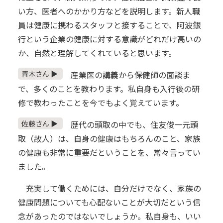
い方、医者へのかかり方などを説明します。新人職
員は健康に携わるスタッフと接することで、阿波銀
行という企業の健康に対する意識がどれだけ高いの
か、自然と理解してくれていると思います。
青木さん ▶
産業医の講義から保健師の面談ま
で、多くのことを教わります。私自身も入行後の研
修で教わったことを今でもよく覚えています。
佐藤さん ▶
歴代の頭取の中でも、住友俊一元頭
取（故人）は、自身の健康はもちろんのこと、家族
の健康も非常に重要だということを、常々言ってい
ました。
充実して働くためには、自分だけでなく、家族の
健康問題についても心配ないことが大切だという信
念があったのではないでしょうか。私自身も、いい