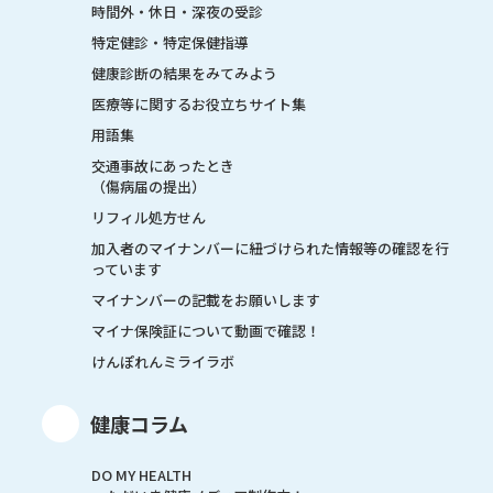
時間外・休日・深夜の受診
特定健診・特定保健指導
健康診断の結果をみてみよう
医療等に関するお役立ちサイト集
用語集
交通事故にあったとき
（傷病届の提出）
リフィル処方せん
加入者のマイナンバーに紐づけられた情報等の確認を行
っています
マイナンバーの記載をお願いします
マイナ保険証について動画で確認！
けんぽれんミライラボ
健康コラム
DO MY HEALTH