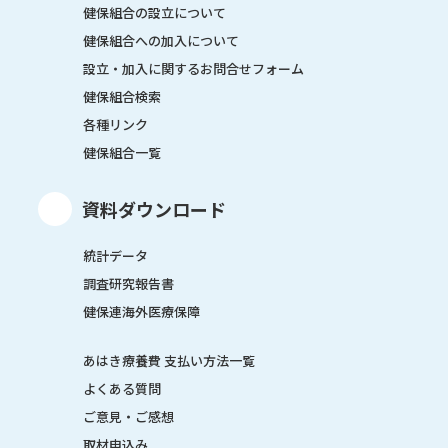
健保組合の設立について
健保組合への加入について
設立・加入に関するお問合せフォーム
健保組合検索
各種リンク
健保組合一覧
資料ダウンロード
統計データ
調査研究報告書
健保連海外医療保障
あはき療養費 支払い方法一覧
よくある質問
ご意見・ご感想
取材申込み