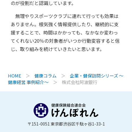
のが役割だと認識しています。
無理やりスポーツクラブに連れて行っても効果は
ありません。根気強く情報提供したり、継続的に支
援することで、時間はかかっても、なかなか変わっ
てくれない20％の対象者がいつか行動変容すると信
じ、取り組みを続けていきたいと思います。
HOME
＞
健康コラム
＞
企業・健保訪問シリーズ ～
健康経営 事例紹介～
＞
株式会社阿波銀行
〒151-0051 東京都渋谷区千駄ヶ谷1-33-1