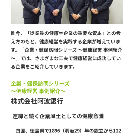
昨今、「従業員の健康＝企業の重要な資本」との考
え方のもと、健康経営を実践する企業が増えていま
す。「企業・健保訪問シリーズ ～健康経営 事例紹介
～」では、さまざまな工夫で健康経営に成功してい
る企業をご紹介していきます。
企業・健保訪問シリーズ
～健康経営 事例紹介～
株式会社阿波銀行
連綿と続く企業風土としての健康意識
四国、徳島県で1896（明治29）年の設立から122