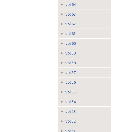
vol.64
vol.63
vol.62
vol.61
vol.60
vol.59
vol.58
vol.57
vol.56
vol.55
vol.54
vol.53
vol.52
vol.51