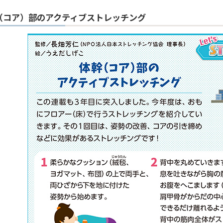
（コア）部のアクティブストレッチング