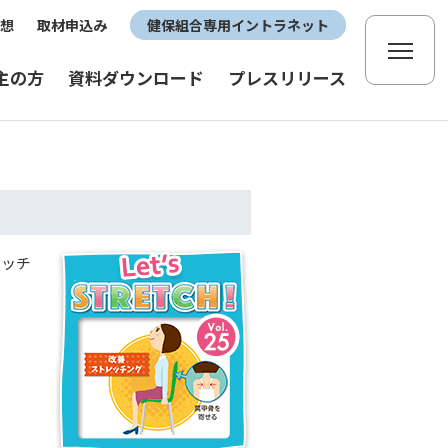
想
取材申込み
健保組合専用イントラネット
主の方
資料ダウンロード
プレスリリース
レッチ