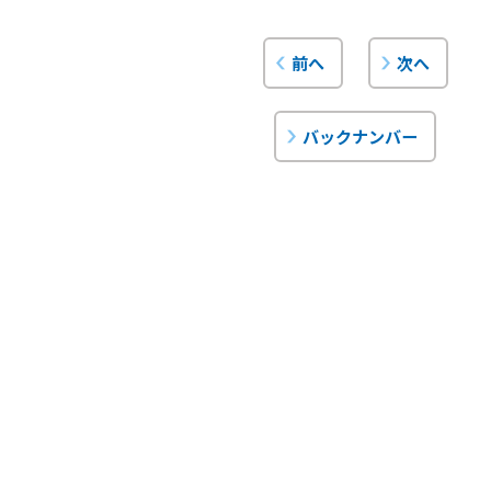
前へ
次へ
バックナンバー