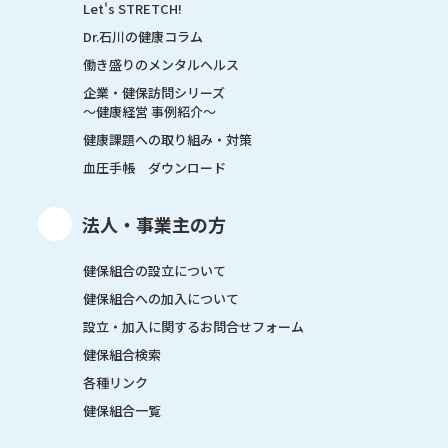
Let's STRETCH!
Dr.石川の健康コラム
働き盛りのメンタルヘルス
企業・健保訪問シリーズ
～健康経営 事例紹介～
健康課題への取り組み・対策
血圧手帳 ダウンロード
法人・事業主の方
健保組合の設立について
健保組合への加入について
設立・加入に関するお問合せフォーム
健保組合検索
各種リンク
健保組合一覧