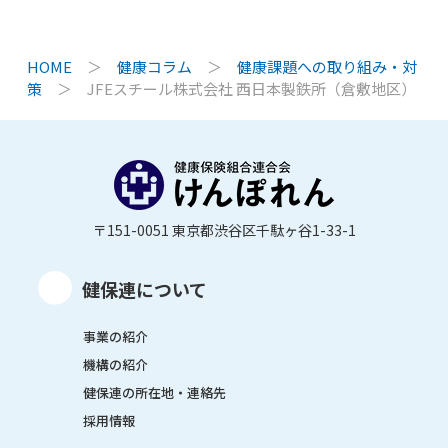
HOME
＞
健康コラム
＞
健康課題への取り組み・対
策
＞
JFEスチール株式会社 西日本製鉄所（倉敷地区）
〒151-0051 東京都渋谷区千駄ヶ谷1-33-1
健保連について
事業の紹介
機構の紹介
健保連の所在地・連絡先
採用情報