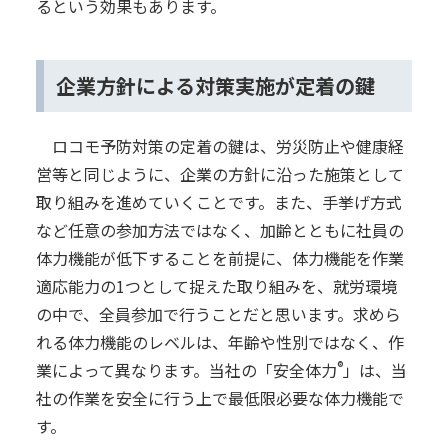
るという効果もあります。
企業方針による対策実施が定着の鍵
ロコモ予防対策の定着の鍵は、労災防止や健康経
営等と同じように、企業の方針に沿った施策として
取り組みを進めていくことです。また、手挙げ方式
など任意の参加方法ではなく、加齢とともに社員の
体力機能が低下することを前提に、体力機能を作業
適応能力の1つとして捉えた取り組みを、就労環境
の中で、全員参加で行うことだと思います。求めら
れる体力機能のレベルは、年齢や性別ではなく、作
®
業によって異なります。当社の「安全体力
」は、当
社の作業を安全に行う上で最低限必要な体力機能で
す。