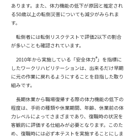
あります。また、体力機能の低下が原因と推定され
る50歳以上の転倒災害についても減少がみられま
す。
転倒者には転倒リスクテストで評価2以下の割合
が多いことも確認されています。
®
2010年から実施している「安全体力
」を指標に
したワークリハビリテーションは、出来るだけ早期
に元の作業に戻れるようにすることを目指した取り
組みです。
長期休業から職場復帰する際の体力機能の低下の
程度は、手術の種類や休業期間、年齢、休業前の体
力レベルによってさまざまであり、復職時の状況を
客観的に評価する仕組みが必要となります。このた
め、復職時には必ず本テストを実施することにしま