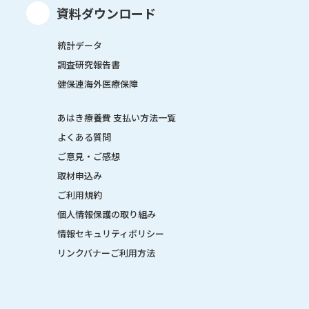
資料ダウンロード
統計データ
調査研究報告書
健保連海外医療保障
あはき療養費 支払い方法一覧
よくある質問
ご意見・ご感想
取材申込み
ご利用規約
個人情報保護の取り組み
情報セキュリティポリシー
リンクバナーご利用方法