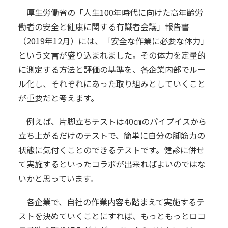
厚生労働省の「人生100年時代に向けた高年齢労
働者の安全と健康に関する有識者会議」報告書
（2019年12月）には、「安全な作業に必要な体力」
という文言が盛り込まれました。その体力を定量的
に測定する方法と評価の基準を、各企業内部でルー
ル化し、それぞれにあった取り組みとしていくこと
が重要だと考えます。
例えば、片脚立ちテストは40㎝のパイプイスから
立ち上がるだけのテストで、簡単に自分の脚筋力の
状態に気付くことのできるテストです。健診に併せ
て実施するといったコラボが出来ればよいのではな
いかと思っています。
各企業で、自社の作業内容も踏まえて実施するテ
ストを決めていくことにすれば、もっともっとロコ