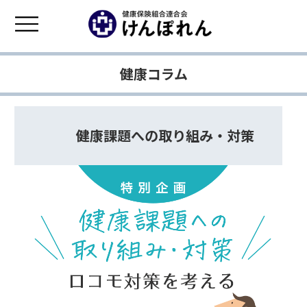
健康コラム
健康課題への取り組み・対策