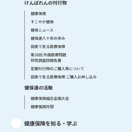
けんぽれんの刊行物
健康保険
すこやか健保
健保ニュース
健保連八十年の歩み
図表で見る医療保障
第25回 外国医療問題
研究調査団報告書
定期刊行物のご購入等について
図表で見る医療保障 ご購入お申し込み
健保連の活動
健康保険組合全国大会
健康強調月間
健康保険を知る・学ぶ