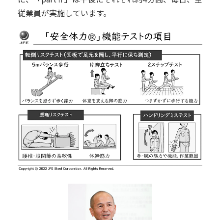
従業員が実施しています。