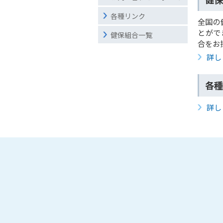
各種リンク
全国の
とがで
健保組合一覧
合をお
詳し
各種
詳し