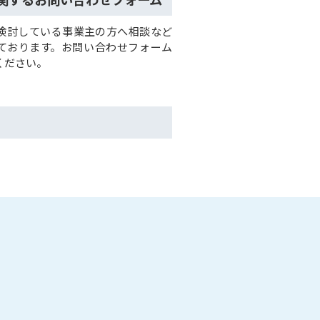
検討している事業主の方へ相談など
ております。お問い合わせフォーム
ください。