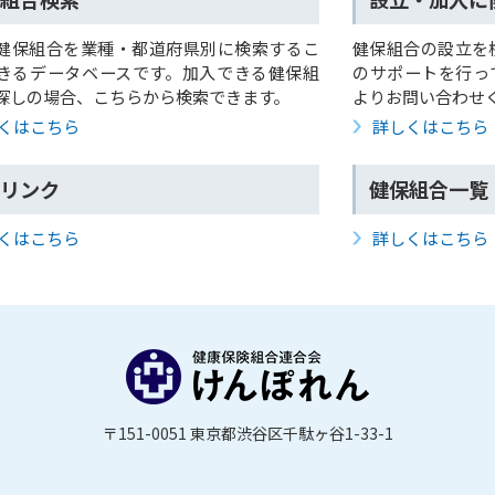
健保組合を業種・都道府県別に検索するこ
健保組合の設立を
きるデータベースです。加入できる健保組
のサポートを行っ
探しの場合、こちらから検索できます。
よりお問い合わせ
くはこちら
詳しくはこちら
リンク
健保組合一覧
くはこちら
詳しくはこちら
〒151-0051 東京都渋谷区千駄ヶ谷1-33-1