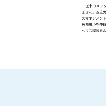
従来のメン
ません。過重
スマネジメン
労働環境を整
ヘルス環境を