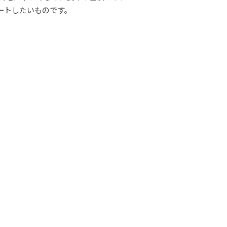
ートしたいものです。