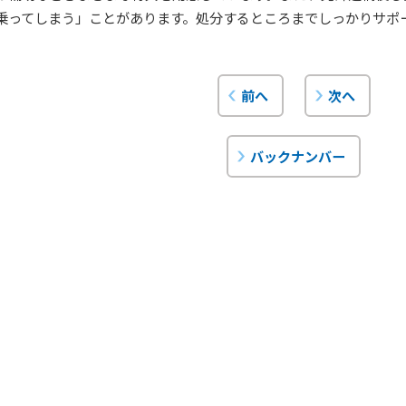
乗ってしまう」ことがあります。処分するところまでしっかりサポ
前へ
次へ
バックナンバー