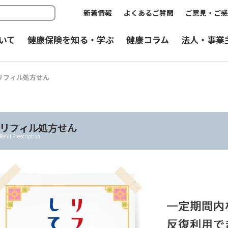
新着情報
よくあるご質問
ご意見・ご感
いて
健康保険を知る・学ぶ
健康コラム
法人・事業
リフィル処方せん
リフィル処方せん
Refill Prescription