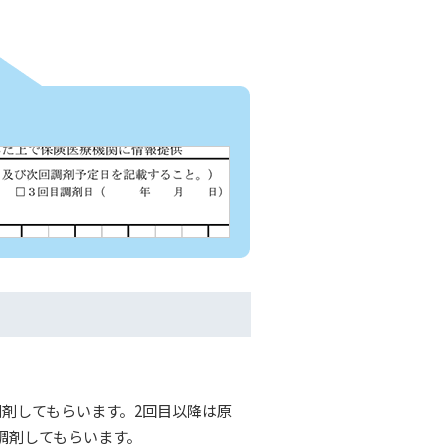
剤してもらいます。2回目以降は原
調剤してもらいます。