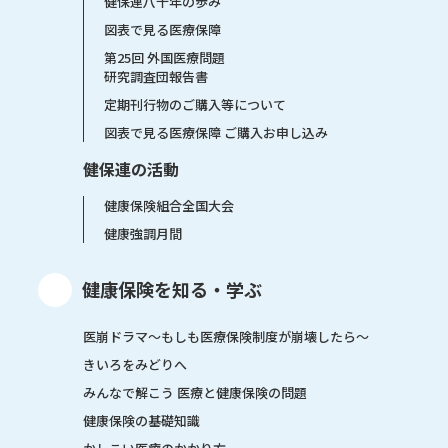
健保連八十年の歩み
図表で見る医療保障
第25回 外国医療問題
研究調査団報告書
定期刊行物のご購入等について
図表で見る医療保障 ご購入お申し込み
健保連の活動
健康保険組合全国大会
健康強調月間
健康保険を知る・学ぶ
医崩ドラマ〜もしも医療保険制度が崩壊したら〜
きいろをみどりへ
みんなで解こう 医療と健康保険の問題
健康保険の基礎知識