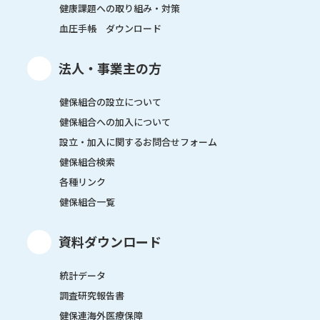
健康課題への取り組み・対策
血圧手帳 ダウンロード
法人・事業主の方
健保組合の設立について
健保組合への加入について
設立・加入に関するお問合せフォーム
健保組合検索
各種リンク
健保組合一覧
資料ダウンロード
統計データ
調査研究報告書
健保連海外医療保障