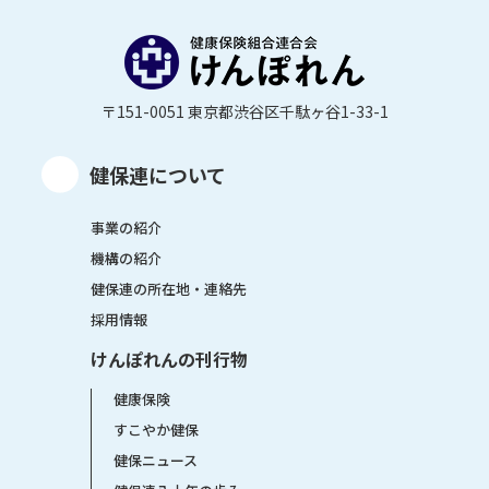
〒151-0051 東京都渋谷区千駄ヶ谷1-33-1
健保連について
事業の紹介
機構の紹介
健保連の所在地・連絡先
採用情報
けんぽれんの刊行物
健康保険
すこやか健保
健保ニュース