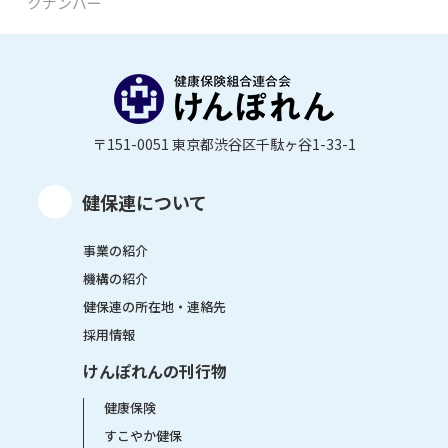
クナンバー
〒151-0051 東京都渋谷区千駄ヶ谷1-33-1
健保連について
事業の紹介
機構の紹介
健保連の所在地・連絡先
採用情報
けんぽれんの刊行物
健康保険
すこやか健保