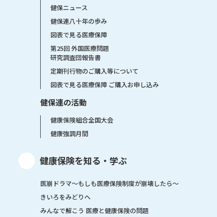
健保ニュース
健保連八十年の歩み
図表で見る医療保障
第25回 外国医療問題
研究調査団報告書
定期刊行物のご購入等について
図表で見る医療保障 ご購入お申し込み
健保連の活動
健康保険組合全国大会
健康強調月間
健康保険を知る・学ぶ
医崩ドラマ〜もしも医療保険制度が崩壊したら〜
きいろをみどりへ
みんなで解こう 医療と健康保険の問題