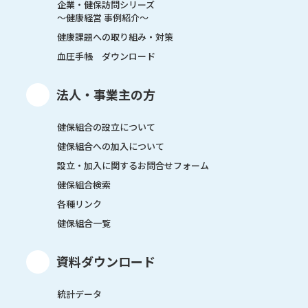
企業・健保訪問シリーズ
～健康経営 事例紹介～
健康課題への取り組み・対策
血圧手帳 ダウンロード
法人・事業主の方
健保組合の設立について
健保組合への加入について
設立・加入に関するお問合せフォーム
健保組合検索
各種リンク
健保組合一覧
資料ダウンロード
統計データ