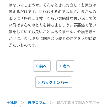
はないでしょうか。そんなときに対立しても気分は
萎えるだけです。回れ右するのではなく、Ｂさんの
ように「座布団１枚」くらいの絶妙な言い返しで笑
い飛ばす心のゆとりを持ちましょう。罪悪感で暗い
顔をしていても良いことはありません。介護をきっ
かけに、久しぶりに向き合う親との時間を大切に紡
ぎたいものです。
前へ
次へ
バックナンバー
HOME
＞
健康コラム
＞
離れて暮らす親のケアバッ