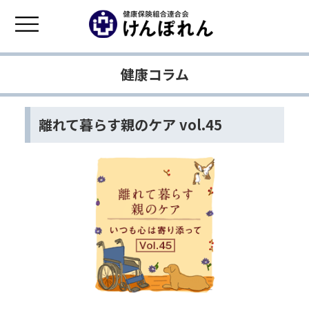
健康コラム
離れて暮らす親のケア vol.45