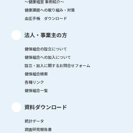
～健康経営 事例紹介～
健康課題への取り組み・対策
血圧手帳 ダウンロード
法人・事業主の方
健保組合の設立について
健保組合への加入について
設立・加入に関するお問合せフォーム
健保組合検索
各種リンク
健保組合一覧
資料ダウンロード
統計データ
調査研究報告書