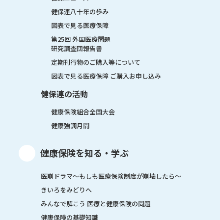
健保連八十年の歩み
図表で見る医療保障
第25回 外国医療問題
研究調査団報告書
定期刊行物のご購入等について
図表で見る医療保障 ご購入お申し込み
健保連の活動
健康保険組合全国大会
健康強調月間
健康保険を知る・学ぶ
医崩ドラマ〜もしも医療保険制度が崩壊したら〜
きいろをみどりへ
みんなで解こう 医療と健康保険の問題
健康保険の基礎知識