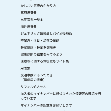
かしこい医療のかかり方
高額療養費
出産育児一時金
海外療養費
ジェネリック医薬品とバイオ後続品
時間外・休日・深夜の受診
特定健診・特定保健指導
健康診断の結果をみてみよう
医療等に関するお役立ちサイト集
用語集
交通事故にあったとき
（傷病届の提出）
リフィル処方せん
加入者のマイナンバーに紐づけられた情報等の確認を行
っています
マイナンバーの記載をお願いします