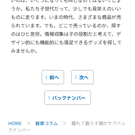
うか。私たち子世代だって、少しでも見栄えのいい
ものに走ります。いまの時代、さまざまな商品が売
られています。でも、どこで売っているのか、探す
のはひと苦労。情報収集は子の役割だと考えて、デ
ザイン的にも機能的にも満足できるグッズを探して
みませんか。
前へ
次へ
バックナンバー
HOME
＞
健康コラム
＞
離れて暮らす親のケアバッ
クナンバー