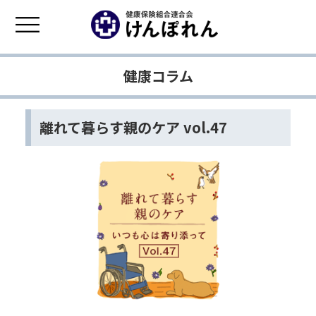
健康コラム
離れて暮らす親のケア vol.47