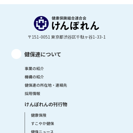
〒151-0051 東京都渋谷区千駄ヶ谷1-33-1
健保連について
事業の紹介
機構の紹介
健保連の所在地・連絡先
採用情報
けんぽれんの刊行物
健康保険
すこやか健保
健保ニュース