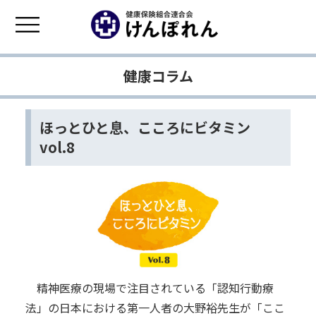
健康コラム
ほっとひと息、こころにビタミン
vol.8
精神医療の現場で注目されている「認知行動療
法」の日本における第一人者の大野裕先生が「ここ