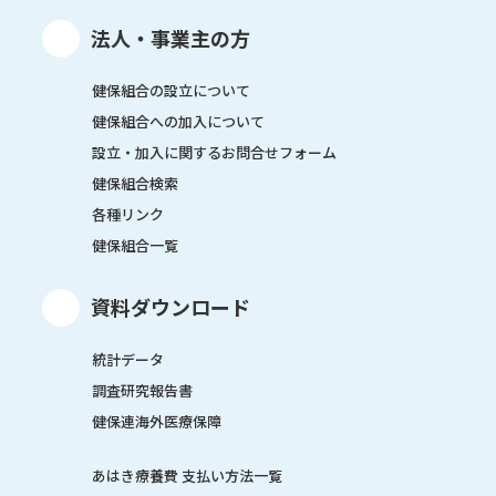
法人・事業主の方
健保組合の設立について
健保組合への加入について
設立・加入に関するお問合せフォーム
健保組合検索
各種リンク
健保組合一覧
資料ダウンロード
統計データ
調査研究報告書
健保連海外医療保障
あはき療養費 支払い方法一覧