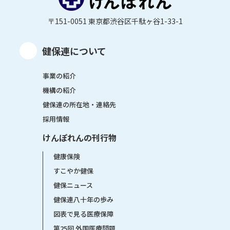
〒151-0051 東京都渋谷区千駄ヶ谷1-33-1
健保連について
事業の紹介
機構の紹介
健保連の所在地・連絡先
採用情報
けんぽれんの刊行物
健康保険
すこやか健保
健保ニュース
健保連八十年の歩み
図表で見る医療保障
第25回 外国医療問題