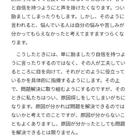
と自信を持つようにと声を掛けたくなります。つい
励ましてしまったりもします。しかし、そのように
言われると、悩んでいる人は自分の悩みや苦しみが
分かってもらえなかったと考えてますますつらくな
ります。
こうしたときには、単に励ましたり自信を持つよ
うに言ったりするのではなく、その人が工夫してい
るところに目を向けて、それがどのように役立って
いるかを具体的に指摘するようにします。その上
で、問題解決に取り組むようにするのですが、その
ときに私たちはつい、原因探しをしてしまいがちに
なります。原因が分かれば問題を解決できるのでは
ないかと考えてのことですが、原因が分からないこ
ともよくありますし、原因が分かったとしても問題
を解決できるとは限りません。