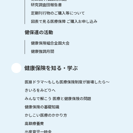
研究調査団報告書
定期刊行物のご購入等について
図表で見る医療保障 ご購入お申し込み
健保連の活動
健康保険組合全国大会
健康強調月間
健康保険を知る・学ぶ
医崩ドラマ〜もしも医療保険制度が崩壊したら〜
きいろをみどりへ
みんなで解こう 医療と健康保険の問題
健康保険の基礎知識
かしこい医療のかかり方
高額療養費
出産育児一時金