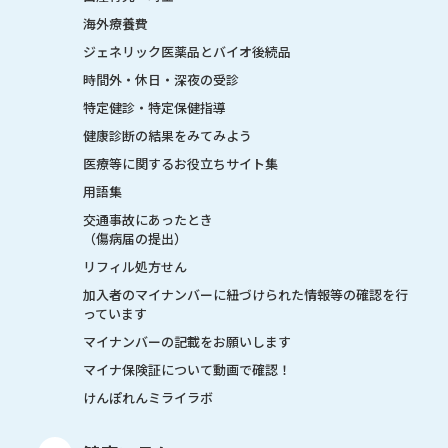
海外療養費
ジェネリック医薬品とバイオ後続品
時間外・休日・深夜の受診
特定健診・特定保健指導
健康診断の結果をみてみよう
医療等に関するお役立ちサイト集
用語集
交通事故にあったとき
（傷病届の提出）
リフィル処方せん
加入者のマイナンバーに紐づけられた情報等の確認を行
っています
マイナンバーの記載をお願いします
マイナ保険証について動画で確認！
けんぽれんミライラボ