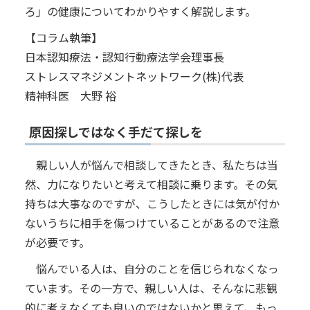
ろ」の健康についてわかりやすく解説します。
【コラム執筆】
日本認知療法・認知行動療法学会理事長
ストレスマネジメントネットワーク(株)代表
精神科医 大野 裕
原因探しではなく手だて探しを
親しい人が悩んで相談してきたとき、私たちは当
然、力になりたいと考えて相談に乗ります。その気
持ちは大事なのですが、こうしたときには気が付か
ないうちに相手を傷つけていることがあるので注意
が必要です。
悩んでいる人は、自分のことを信じられなくなっ
ています。その一方で、親しい人は、そんなに悲観
的に考えなくても良いのではないかと思えて、もっ