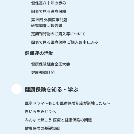
健保連八十年の歩み
図表で見る医療保障
第25回 外国医療問題
研究調査団報告書
定期刊行物のご購入等について
図表で見る医療保障 ご購入お申し込み
健保連の活動
健康保険組合全国大会
健康強調月間
健康保険を知る・学ぶ
医崩ドラマ〜もしも医療保険制度が崩壊したら〜
きいろをみどりへ
みんなで解こう 医療と健康保険の問題
健康保険の基礎知識