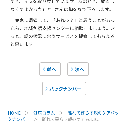
でき、元気を取り戻しています。あのとき、放置し
なくてよかった」とTさんは胸をなで下ろします。
実家に帰省して、「あれっ？」と思うことがあっ
たら、地域包括支援センターに相談しましょう。き
っと、親の状況に合うサービスを提案してもらえる
と思います。
前へ
次へ
バックナンバー
HOME
＞
健康コラム
＞
離れて暮らす親のケアバッ
クナンバー
＞
離れて暮らす親のケア vol.165