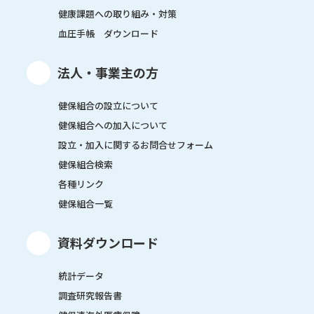
健康課題への取り組み・対策
血圧手帳 ダウンロード
法人・事業主の方
健保組合の設立について
健保組合への加入について
設立・加入に関するお問合せフォーム
健保組合検索
各種リンク
健保組合一覧
資料ダウンロード
統計データ
調査研究報告書