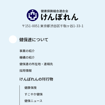
〒151-0051 東京都渋谷区千駄ヶ谷1-33-1
健保連について
事業の紹介
機構の紹介
健保連の所在地・連絡先
採用情報
けんぽれんの刊行物
健康保険
すこやか健保
健保ニュース