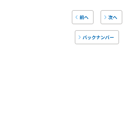
前へ
次へ
バックナンバー