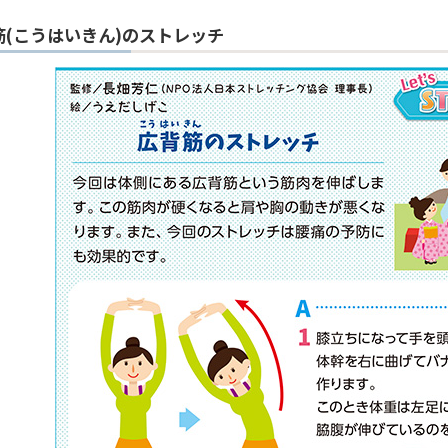
筋(こうはいきん)のストレッチ