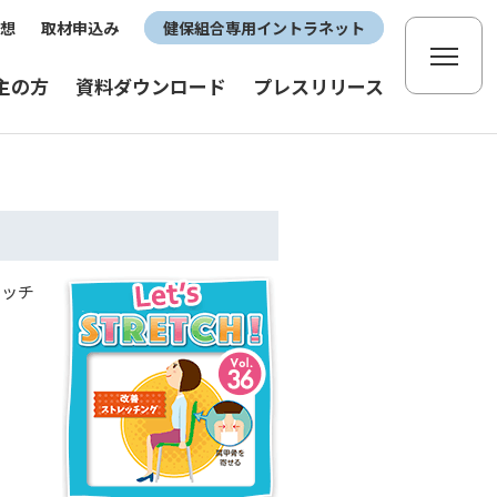
想
取材申込み
健保組合専用イントラネット
主の方
資料ダウンロード
プレスリリース
レッチ