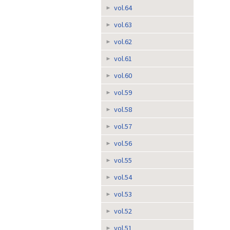
vol.64
vol.63
vol.62
vol.61
vol.60
vol.59
vol.58
vol.57
vol.56
vol.55
vol.54
vol.53
vol.52
vol.51