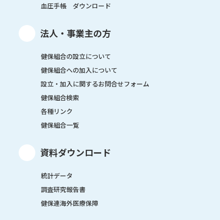
血圧手帳 ダウンロード
法人・事業主の方
健保組合の設立について
健保組合への加入について
設立・加入に関するお問合せフォーム
健保組合検索
各種リンク
健保組合一覧
資料ダウンロード
統計データ
調査研究報告書
健保連海外医療保障