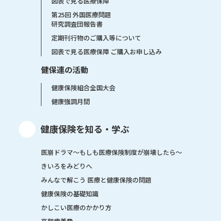
図表で見る医療保障
第25回 外国医療問題
研究調査団報告書
定期刊行物のご購入等について
図表で見る医療保障 ご購入お申し込み
健保連の活動
健康保険組合全国大会
健康強調月間
健康保険を知る・学ぶ
医崩ドラマ〜もしも医療保険制度が崩壊したら〜
きいろをみどりへ
みんなで解こう 医療と健康保険の問題
健康保険の基礎知識
かしこい医療のかかり方