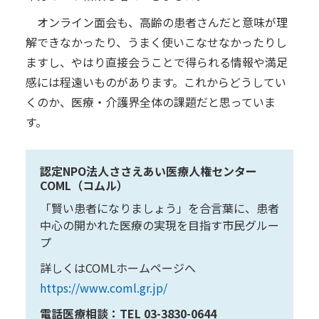
オンライン面会も、高齢の患者さんだと意味が理
解できなかったり、うまく使いこなせなかったりし
ますし、やはり直接会うことで得られる情報や満足
感には程遠いものがあります。これからどうしてい
くのか、医療・介護界全体の課題だと思っていま
す。
認定NPO法人ささえあい医療人権センター
COML（コムル）
「賢い患者になりましょう」を合言葉に、患者
中心の開かれた医療の実現を目指す市民グルー
プ
詳しくはCOMLホームページへ
https://www.coml.gr.jp/
電話医療相談：TEL 03-3830-0644