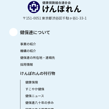
〒151-0051 東京都渋谷区千駄ヶ谷1-33-1
健保連について
事業の紹介
機構の紹介
健保連の所在地・連絡先
採用情報
けんぽれんの刊行物
健康保険
すこやか健保
健保ニュース
健保連八十年の歩み