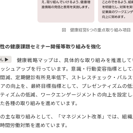
図 健康経営6つの重点取り組み項目
性の健康課題セミナー開催等取り組みを強化
ん ▶
健康戦略マップは、具体的な取り組みを推進して
ラッシュアップを行っています。意識・行動変容指標として
時間減、定期健診有所見率低下、ストレスチェック・パルス
コアの向上を、最終目標指標として、プレゼンティズムの低
ンティズムの低減、ワークエンゲージメントの向上を設定し
た各種の取り組みを進めています。
の主な取り組みとして、「マネジメント改革」では、組織
時間労働対策を進めています。