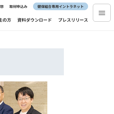
想
取材申込み
健保組合専用イントラネット
主の方
資料ダウンロード
プレスリリース