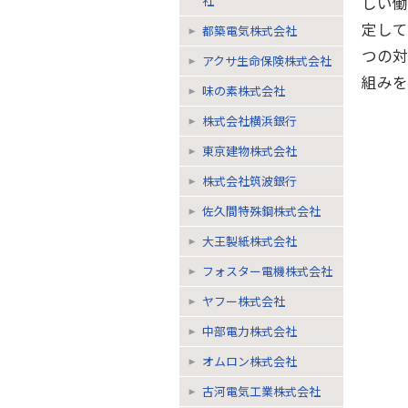
社
しい
定して
都築電気株式会社
つの
アクサ生命保険株式会社
組みを
味の素株式会社
株式会社横浜銀行
東京建物株式会社
株式会社筑波銀行
佐久間特殊鋼株式会社
大王製紙株式会社
フォスター電機株式会社
ヤフー株式会社
中部電力株式会社
オムロン株式会社
古河電気工業株式会社