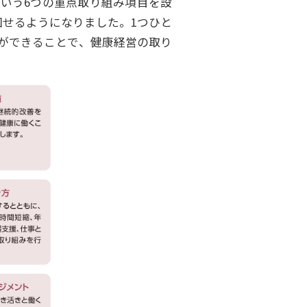
いう6つの重点取り組み項目を設
回せるようになりました。1つひと
ができることで、健康経営の取り
。