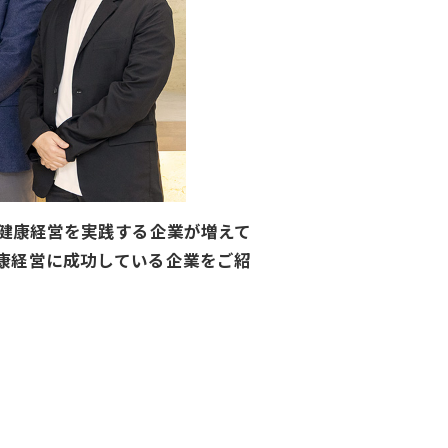
健康経営を実践する企業が増えて
康経営に成功している企業をご紹