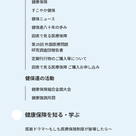
健康保険
すこやか健保
健保ニュース
健保連八十年の歩み
図表で見る医療保障
第25回 外国医療問題
研究調査団報告書
定期刊行物のご購入等について
図表で見る医療保障 ご購入お申し込み
健保連の活動
健康保険組合全国大会
健康強調月間
健康保険を知る・学ぶ
医崩ドラマ〜もしも医療保険制度が崩壊したら〜