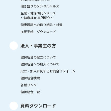
働き盛りのメンタルヘルス
企業・健保訪問シリーズ
～健康経営 事例紹介～
健康課題への取り組み・対策
血圧手帳 ダウンロード
法人・事業主の方
健保組合の設立について
健保組合への加入について
設立・加入に関するお問合せフォーム
健保組合検索
各種リンク
健保組合一覧
資料ダウンロード