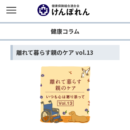
健康コラム
離れて暮らす親のケア vol.13