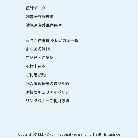
統計データ
調査研究報告書
健保連海外医療保障
あはき療養費 支払い方法一覧
よくある質問
ご意見・ご感想
取材申込み
ご利用規約
個人情報保護の取り組み
情報セキュリティポリシー
リンクバナーご利用方法
Copyright © KENPOREN. National Federation of Health Insurance