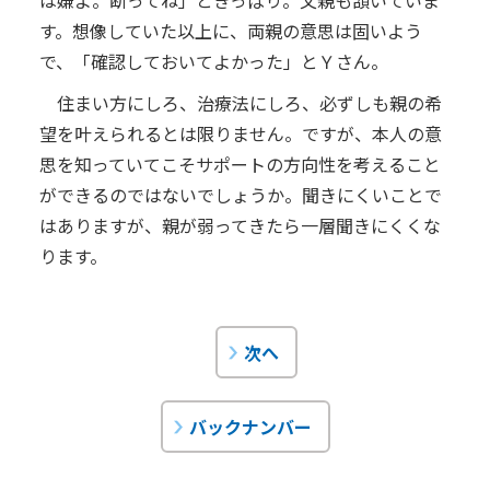
す。想像していた以上に、両親の意思は固いよう
で、「確認しておいてよかった」とＹさん。
住まい方にしろ、治療法にしろ、必ずしも親の希
望を叶えられるとは限りません。ですが、本人の意
思を知っていてこそサポートの方向性を考えること
ができるのではないでしょうか。聞きにくいことで
はありますが、親が弱ってきたら一層聞きにくくな
ります。
次へ
バックナンバー