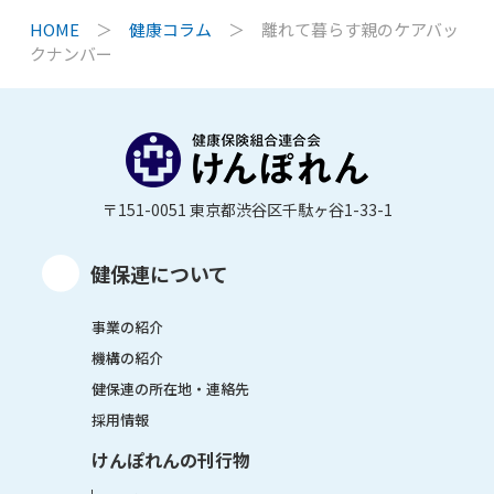
HOME
＞
健康コラム
＞
離れて暮らす親のケアバッ
クナンバー
〒151-0051 東京都渋谷区千駄ヶ谷1-33-1
健保連について
事業の紹介
機構の紹介
健保連の所在地・連絡先
採用情報
けんぽれんの刊行物