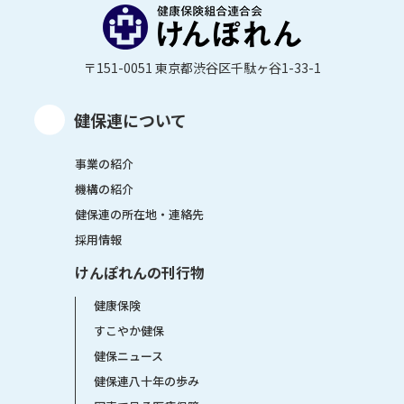
〒151-0051 東京都渋谷区千駄ヶ谷1-33-1
健保連について
事業の紹介
機構の紹介
健保連の所在地・連絡先
採用情報
けんぽれんの刊行物
健康保険
すこやか健保
健保ニュース
健保連八十年の歩み