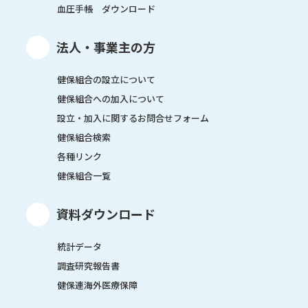
血圧手帳 ダウンロード
法人・事業主の方
健保組合の設立について
健保組合への加入について
設立・加入に関するお問合せフォーム
健保組合検索
各種リンク
健保組合一覧
資料ダウンロード
統計データ
調査研究報告書
健保連海外医療保障