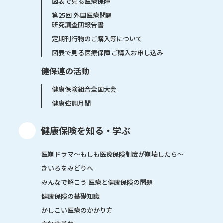
図表で見る医療保障
第25回 外国医療問題
研究調査団報告書
定期刊行物のご購入等について
図表で見る医療保障 ご購入お申し込み
健保連の活動
健康保険組合全国大会
健康強調月間
健康保険を知る・学ぶ
医崩ドラマ〜もしも医療保険制度が崩壊したら〜
きいろをみどりへ
みんなで解こう 医療と健康保険の問題
健康保険の基礎知識
かしこい医療のかかり方