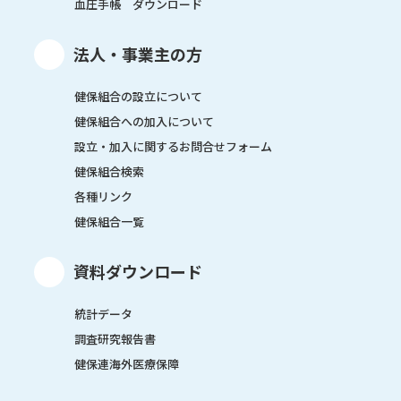
血圧手帳 ダウンロード
法人・事業主の方
健保組合の設立について
健保組合への加入について
設立・加入に関するお問合せフォーム
健保組合検索
各種リンク
健保組合一覧
資料ダウンロード
統計データ
調査研究報告書
健保連海外医療保障