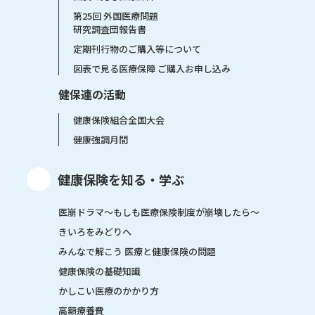
第25回 外国医療問題
研究調査団報告書
定期刊行物のご購入等について
図表で見る医療保障 ご購入お申し込み
健保連の活動
健康保険組合全国大会
健康強調月間
健康保険を知る・学ぶ
医崩ドラマ〜もしも医療保険制度が崩壊したら〜
きいろをみどりへ
みんなで解こう 医療と健康保険の問題
健康保険の基礎知識
かしこい医療のかかり方
高額療養費