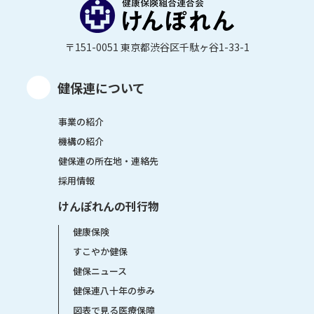
〒151-0051 東京都渋谷区千駄ヶ谷1-33-1
健保連について
事業の紹介
機構の紹介
健保連の所在地・連絡先
採用情報
けんぽれんの刊行物
健康保険
すこやか健保
健保ニュース
健保連八十年の歩み
図表で見る医療保障