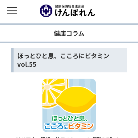
健康コラム
ほっとひと息、こころにビタミン
vol.55