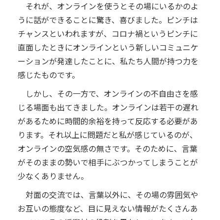
それが、オンラインを使うとその場にいるかのよ
うに話ができることに驚き、喜びました。ピンチは
チャンスといわれますが、コロナ禍というピンチに
直面したときにオンラインという新しいコミュニケ
ーションが発達したことに、私たち人間が持つ力を
感じたものです。
しかし、その一方で、オンラインの不自由さを感
じる場面も出てきました。オンラインは若干の遅れ
があるために時間的余裕を持って反応する必要があ
ります。それ以上に問題だと私が感じているのが、
オンラインの空気感の無さです。そのために、言葉
がそのままの勢いで相手にぶつかってしまうことが
少なくありません。
対面の交流では、言葉以外に、その場の雰囲気や
お互いの態度など、目に見えない情報がたくさんあ