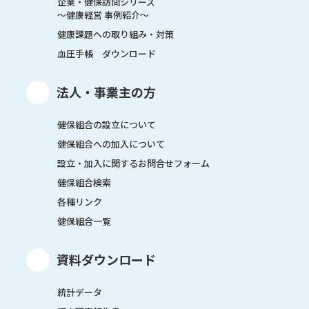
企業・健保訪問シリーズ
～健康経営 事例紹介～
健康課題への取り組み・対策
血圧手帳 ダウンロード
法人・事業主の方
健保組合の設立について
健保組合への加入について
設立・加入に関するお問合せフォーム
健保組合検索
各種リンク
健保組合一覧
資料ダウンロード
統計データ