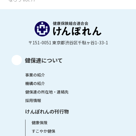
〒151-0051 東京都渋谷区千駄ヶ谷1-33-1
健保連について
事業の紹介
機構の紹介
健保連の所在地・連絡先
採用情報
けんぽれんの刊行物
健康保険
すこやか健保