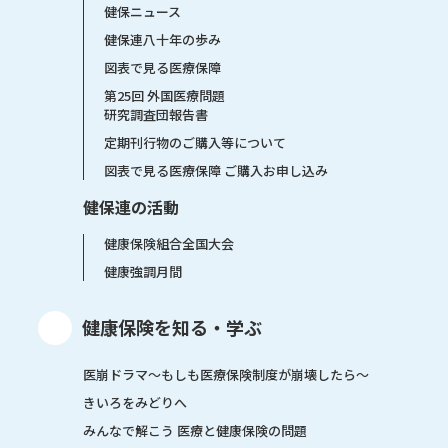
健保ニュース
健保連八十年の歩み
図表で見る医療保障
第25回 外国医療問題
研究調査団報告書
定期刊行物のご購入等について
図表で見る医療保障 ご購入お申し込み
健保連の活動
健康保険組合全国大会
健康強調月間
健康保険を知る・学ぶ
医崩ドラマ〜もしも医療保険制度が崩壊したら〜
きいろをみどりへ
みんなで解こう 医療と健康保険の問題