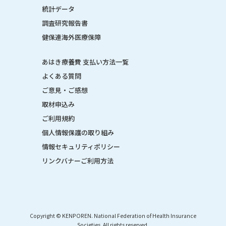
統計データ
調査研究報告書
健保連海外医療保障
あはき療養費 支払い方法一覧
よくある質問
ご意見・ご感想
取材申込み
ご利用規約
個人情報保護の取り組み
情報セキュリティポリシー
リンクバナーご利用方法
Copyright © KENPOREN. National Federation of Health Insurance
Societies. All rights reserved.