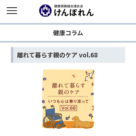
健康コラム
離れて暮らす親のケア vol.68