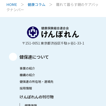
HOME
＞
健康コラム
＞
離れて暮らす親のケアバッ
クナンバー
〒151-0051 東京都渋谷区千駄ヶ谷1-33-1
健保連について
事業の紹介
機構の紹介
健保連の所在地・連絡先
採用情報
けんぽれんの刊行物
健康保険