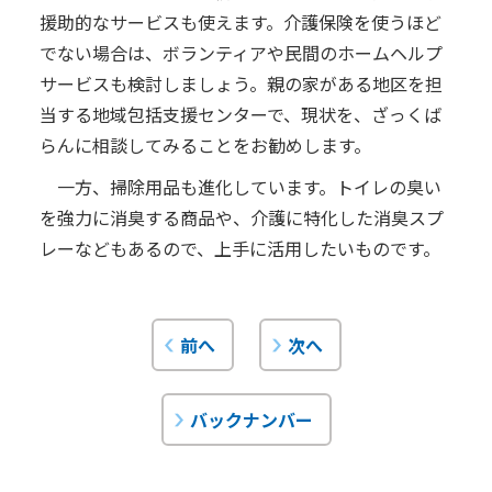
援助的なサービスも使えます。介護保険を使うほど
でない場合は、ボランティアや民間のホームヘルプ
サービスも検討しましょう。親の家がある地区を担
当する地域包括支援センターで、現状を、ざっくば
らんに相談してみることをお勧めします。
一方、掃除用品も進化しています。トイレの臭い
を強力に消臭する商品や、介護に特化した消臭スプ
レーなどもあるので、上手に活用したいものです。
前へ
次へ
バックナンバー