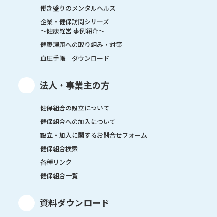
働き盛りのメンタルヘルス
企業・健保訪問シリーズ
～健康経営 事例紹介～
健康課題への取り組み・対策
血圧手帳 ダウンロード
法人・事業主の方
健保組合の設立について
健保組合への加入について
設立・加入に関するお問合せフォーム
健保組合検索
各種リンク
健保組合一覧
資料ダウンロード