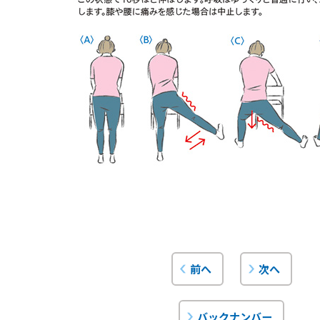
前へ
次へ
バックナンバー