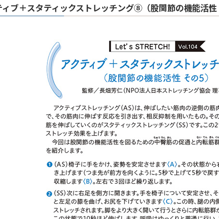
ティブ＋スタティックストレッチング⑧（股関節の機能活性