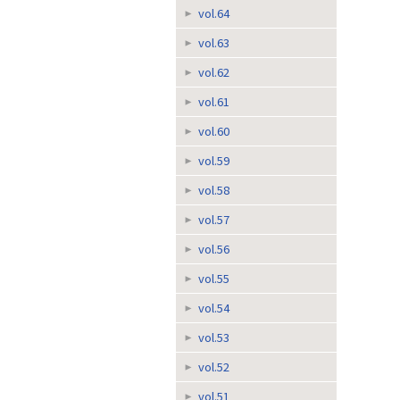
vol.64
vol.63
vol.62
vol.61
vol.60
vol.59
vol.58
vol.57
vol.56
vol.55
vol.54
vol.53
vol.52
vol.51