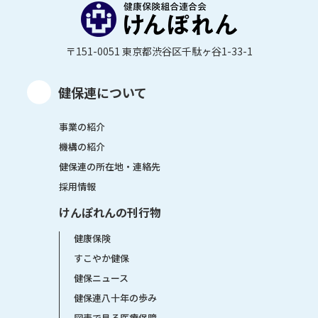
〒151-0051 東京都渋谷区千駄ヶ谷1-33-1
健保連について
事業の紹介
機構の紹介
健保連の所在地・連絡先
採用情報
けんぽれんの刊行物
健康保険
すこやか健保
健保ニュース
健保連八十年の歩み
図表で見る医療保障