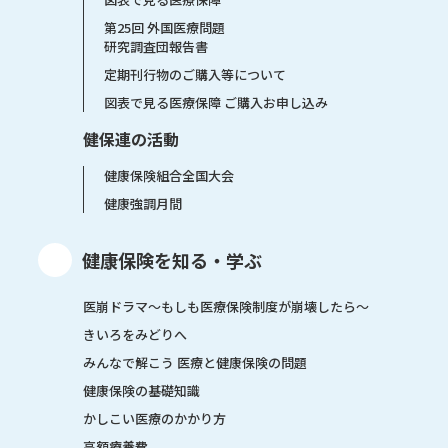
第25回 外国医療問題
研究調査団報告書
定期刊行物のご購入等について
図表で見る医療保障 ご購入お申し込み
健保連の活動
健康保険組合全国大会
健康強調月間
健康保険を知る・学ぶ
医崩ドラマ〜もしも医療保険制度が崩壊したら〜
きいろをみどりへ
みんなで解こう 医療と健康保険の問題
健康保険の基礎知識
かしこい医療のかかり方
高額療養費