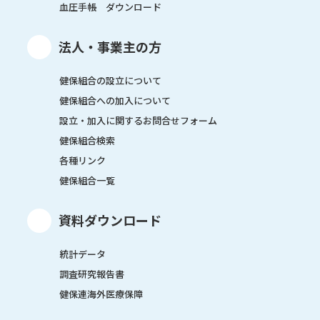
血圧手帳 ダウンロード
法人・事業主の方
健保組合の設立について
健保組合への加入について
設立・加入に関するお問合せフォーム
健保組合検索
各種リンク
健保組合一覧
資料ダウンロード
統計データ
調査研究報告書
健保連海外医療保障