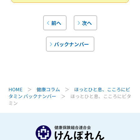
前へ
次へ
バックナンバー
HOME
＞
健康コラム
＞
ほっとひと息、こころにビ
タミン バックナンバー
＞
ほっとひと息、こころにビタ
ミン