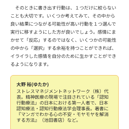
そのときに書き出す行動は、１つだけに絞らない
ことも大切です。いくつか考えてみて、その中から
良い結果につながる可能性が高い行動を１つ選んで
実行に移すようにした方が良いでしょう。感情にま
かせて「反応」するのではなく、いくつかの可能性
の中から「選択」する余裕を持つことができれば、
イライラした感情を自分のために生かすことができ
るようになります。
大野 裕(ゆたか)
ストレスマネジメントネットワーク（株）代
表。精神医療の現場で注目されている「認知
行動療法」の日本における第一人者で、日本
認知療法・認知行動療法学会理事長。著書に
『マンガでわかる心の不安・モヤモヤを解消
する方法』（池田書店）など。