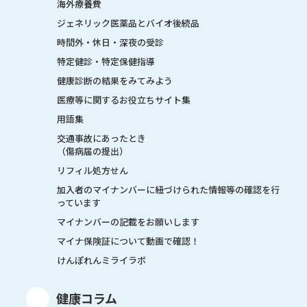
海外療養費
ジェネリック医薬品とバイオ後続品
時間外・休日・深夜の受診
特定健診・特定保健指導
健康診断の結果をみてみよう
医療等に関するお役立ちサイト集
用語集
交通事故にあったとき
（傷病届の提出）
リフィル処方せん
加入者のマイナンバーに紐づけられた情報等の確認を行
っています
マイナンバーの記載をお願いします
マイナ保険証について動画で確認！
けんぽれんミライラボ
健康コラム