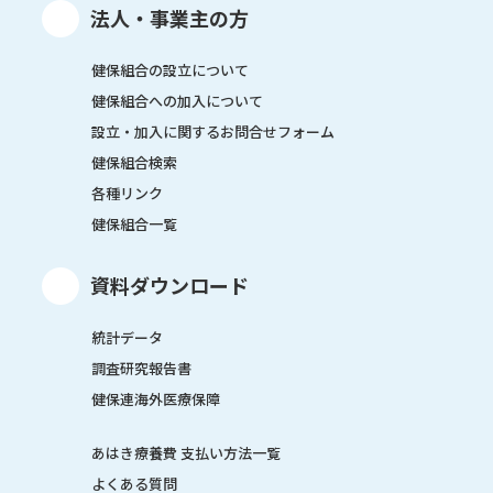
法人・事業主の方
健保組合の設立について
健保組合への加入について
設立・加入に関するお問合せフォーム
健保組合検索
各種リンク
健保組合一覧
資料ダウンロード
統計データ
調査研究報告書
健保連海外医療保障
あはき療養費 支払い方法一覧
よくある質問