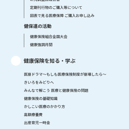
定期刊行物のご購入等について
図表で見る医療保障 ご購入お申し込み
健保連の活動
健康保険組合全国大会
健康強調月間
健康保険を知る・学ぶ
医崩ドラマ〜もしも医療保険制度が崩壊したら〜
きいろをみどりへ
みんなで解こう 医療と健康保険の問題
健康保険の基礎知識
かしこい医療のかかり方
高額療養費
出産育児一時金