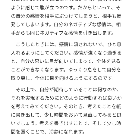
ように感じて腹が立つのです。だからといって、そ
の自分の感情を相手にぶつけてしまうと、相手も反
発してしまいます。自分のネガティブな感情は、相
手からも同じネガティブな感情を引き出します。
こうしたときには、感情に流されないで、ひと息
入れるようにしてください。感情が強くなり過ぎる
と、自分の思いに目が向いてしまって、全体を見る
ことができなくなります。ゆっくり息をして自分を
取り戻し、全体に目を向けるようにするのです。
その上で、自分が期待していることは何なのか、
それを実現するためにどのように行動すれば良いか
を考えてみてください。そのとき、考えたことを紙
に書き出して、少し時間をおいて見直してみると良
いでしょう。考えを書き出すことで、そして少し時
間を置くことで、冷静になれます。