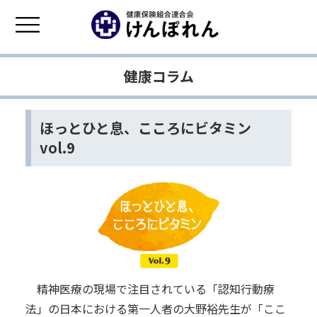
健康コラム
ほっとひと息、こころにビタミン
vol.9
精神医療の現場で注目されている「認知行動療
法」の日本における第一人者の大野裕先生が「ここ