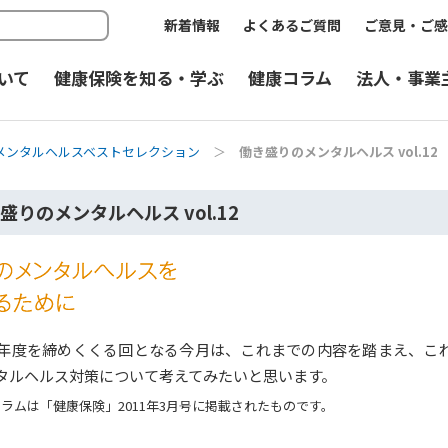
新着情報
よくあるご質問
ご意見・ご感
いて
健康保険を知る・学ぶ
健康コラム
法人・事業
メンタルヘルスベストセレクション
＞
働き盛りのメンタルヘルス vol.12
盛りのメンタルヘルス vol.12
10年度を締めくくる回となる今月は、これまでの内容を踏まえ、こ
タルヘルス対策について考えてみたいと思います。
ラムは「健康保険」2011年3月号に掲載されたものです。