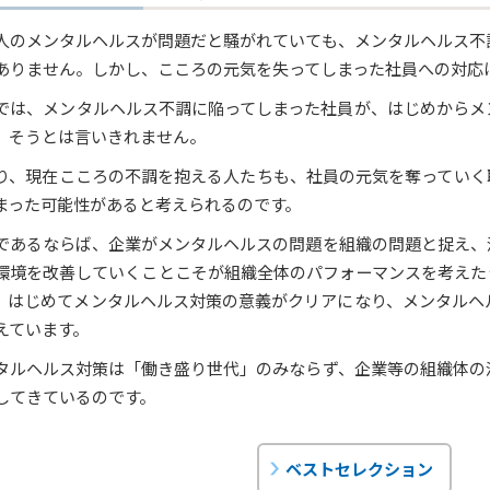
人のメンタルヘルスが問題だと騒がれていても、メンタルヘルス不
ありません。しかし、こころの元気を失ってしまった社員への対応
では、メンタルヘルス不調に陥ってしまった社員が、はじめからメ
、そうとは言いきれません。
り、現在こころの不調を抱える人たちも、社員の元気を奪っていく
まった可能性があると考えられるのです。
であるならば、企業がメンタルヘルスの問題を組織の問題と捉え、
環境を改善していくことこそが組織全体のパフォーマンスを考えた
、はじめてメンタルヘルス対策の意義がクリアになり、メンタルヘ
えています。
タルヘルス対策は「働き盛り世代」のみならず、企業等の組織体の
してきているのです。
ベストセレクション