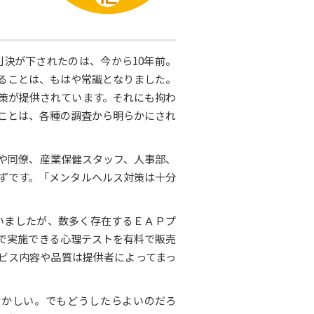
決が下されたのは、今から10年前。
ることは、もはや常識となりました。
策が提供されています。それにも拘わ
ことは、各種の調査から明らかにされ
や同僚、産業保健スタッフ、人事部、
ずです。「メンタルヘルス対策は十分
いましたが、数多く存在するＥＡＰプ
で実施できる心理テストを有料で販売
ビス内容や品質は提供者によってまっ
おかしい。でもどうしたらよいのだろ