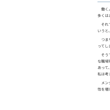
働く
多くは
それ
いうと
つま
ってし
そう
な職場
あって
私は考
メン
性を増