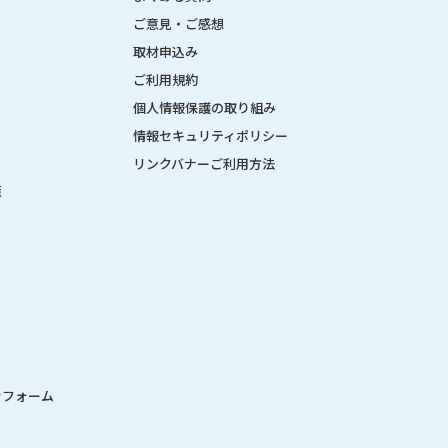
ご意見・ご感想
取材申込み
ご利用規約
個人情報保護の取り組み
情報セキュリティポリシー
リンクバナーご利用方法
策
せフォーム