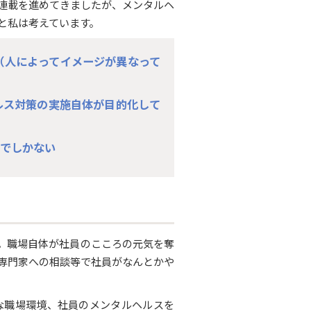
連載を進めてきましたが、メンタルヘ
と私は考えています。
（人によってイメージが異なって
ルス対策の実施自体が目的化して
ぎでしかない
。職場自体が社員のこころの元気を奪
専門家への相談等で社員がなんとかや
な職場環境、社員のメンタルヘルスを