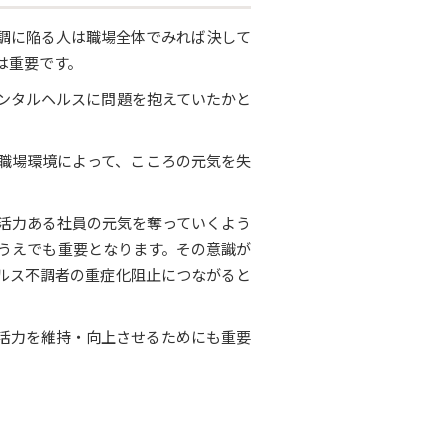
調に陥る人は職場全体でみれば決して
は重要です。
ンタルヘルスに問題を抱えていたかと
職場環境によって、こころの元気を失
活力ある社員の元気を奪っていくよう
うえでも重要となります。その意識が
ルス不調者の重症化阻止につながると
活力を維持・向上させるためにも重要