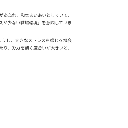
があふれ、和気あいあいとしていて、
スが少ない職場環境」を意図していま
ょうし、大きなストレスを感じる機会
たり、労力を割く度合いが大きいと、