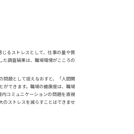
で感じるストレスとして、仕事の量や質
した調査結果は、職場環境がこころの
の問題として捉えなおすと、「人間関
とができます。職場の健康度は、職場
場内コミュニケーションの問題を直視
大のストレスを減らすことはできませ