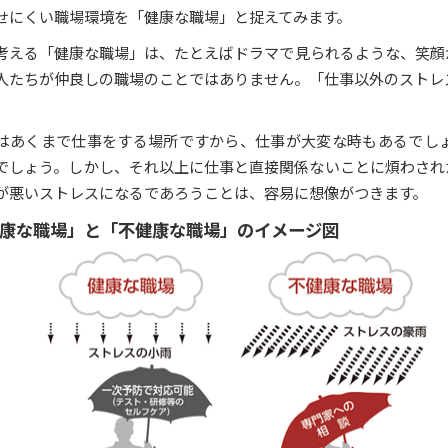
せにくい職場環境を「健康な職場」と捉えてみます。
考える「健康な職場」は、たとえばドラマで見られるような、笑顔
人たちが仲良しの職場のことではありません。「仕事以外のストレ
はあくまで仕事をする場所ですから、仕事が大変な時もあるでし
でしょう。しかし、それ以上に仕事と直接関係ないことに煩わされ
が悪いストレスになるであろうことは、容易に想像がつきます。
康な職場」と「不健康な職場」のイメージ図