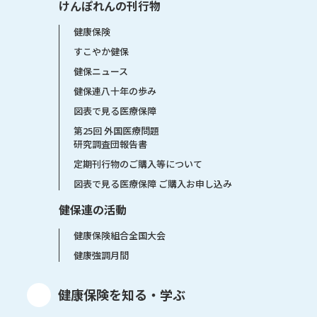
けんぽれんの刊行物
健康保険
すこやか健保
健保ニュース
健保連八十年の歩み
図表で見る医療保障
第25回 外国医療問題
研究調査団報告書
定期刊行物のご購入等について
図表で見る医療保障 ご購入お申し込み
健保連の活動
健康保険組合全国大会
健康強調月間
健康保険を知る・学ぶ