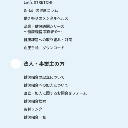
Let's STRETCH!
Dr.石川の健康コラム
働き盛りのメンタルヘルス
企業・健保訪問シリーズ
～健康経営 事例紹介～
健康課題への取り組み・対策
血圧手帳 ダウンロード
法人・事業主の方
健保組合の設立について
健保組合への加入について
設立・加入に関するお問合せフォーム
健保組合検索
各種リンク
健保組合一覧