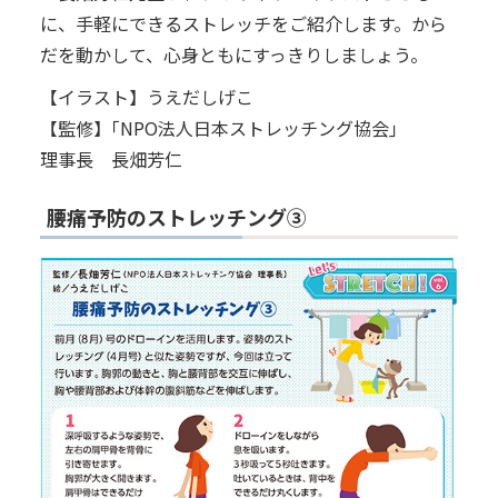
に、手軽にできるストレッチをご紹介します。から
だを動かして、心身ともにすっきりしましょう。
【イラスト】うえだしげこ
【監修】｢NPO法人日本ストレッチング協会｣
理事長 長畑芳仁
腰痛予防のストレッチング③