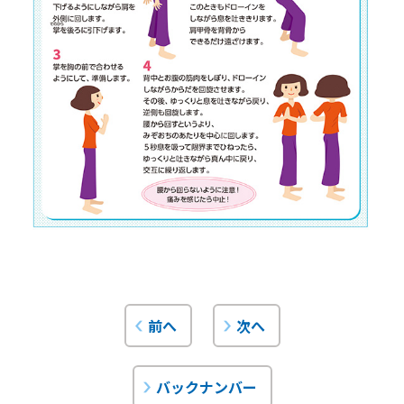
前へ
次へ
バックナンバー