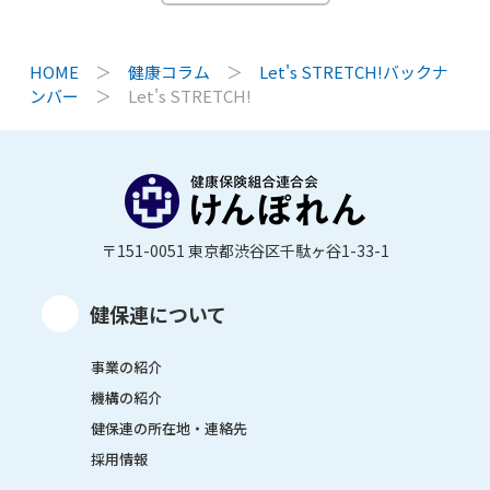
HOME
＞
健康コラム
＞
Let's STRETCH!バックナ
ンバー
＞
Let's STRETCH!
〒151-0051 東京都渋谷区千駄ヶ谷1-33-1
健保連について
事業の紹介
機構の紹介
健保連の所在地・連絡先
採用情報