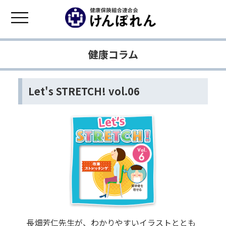
健康コラム
Let's STRETCH! vol.06
長畑芳仁先生が、わかりやすいイラストととも