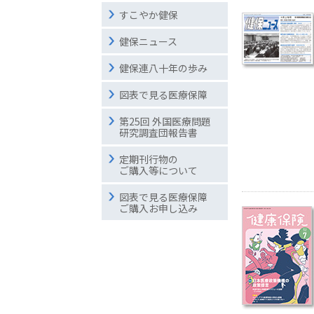
すこやか健保
健保ニュース
健保連八十年の歩み
図表で見る医療保障
第25回 外国医療問題
研究調査団報告書
定期刊行物の
ご購入等について
図表で見る医療保障
ご購入お申し込み