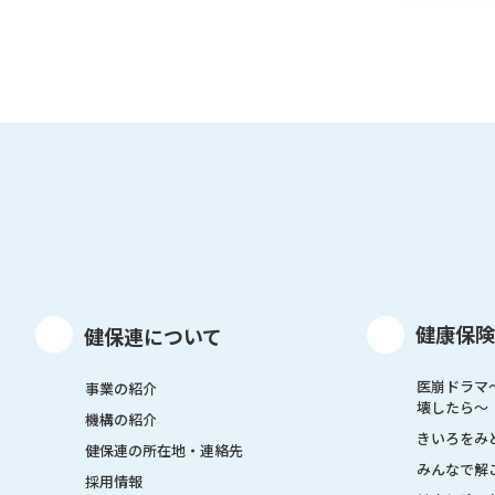
健康保険
健保連について
医崩ドラマ
事業の紹介
壊したら〜
機構の紹介
きいろをみ
健保連の所在地・連絡先
みんなで解
採用情報