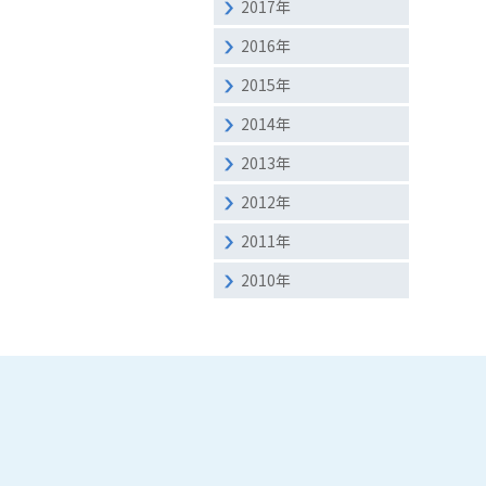
2017年
2016年
2015年
2014年
2013年
2012年
2011年
2010年