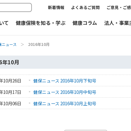
新着情報
よくあるご質問
ご意見・ご感
いて
健康保険を知る・学ぶ
健康コラム
法人・事業
保ニュース
＞
2016年10月
16年10月
6年10月26日
健保ニュース 2016年10月下旬号
6年10月17日
健保ニュース 2016年10月中旬号
6年10月06日
健保ニュース 2016年10月上旬号