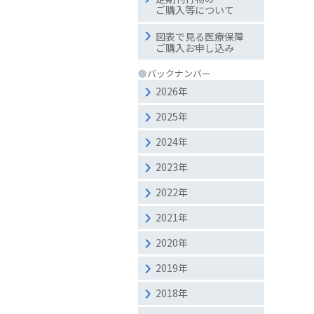
ご購入等について
図表で見る医療保障
ご購入お申し込み
●
バックナンバー
2026年
2025年
2024年
2023年
2022年
2021年
2020年
2019年
2018年