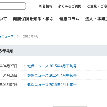
新着情報
よくあるご質問
ご意見・ご感
いて
健康保険を知る・学ぶ
健康コラム
法人・事業
保ニュース
＞
2015年4月
15年4月
5年04月27日
健保ニュース 2015年4月下旬号
5年04月16日
健保ニュース 2015年4月中旬号
5年04月07日
健保ニュース 2015年4月上旬号