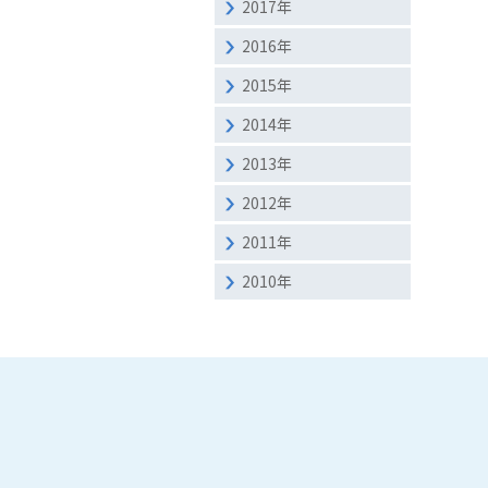
2017年
2016年
2015年
2014年
2013年
2012年
2011年
2010年