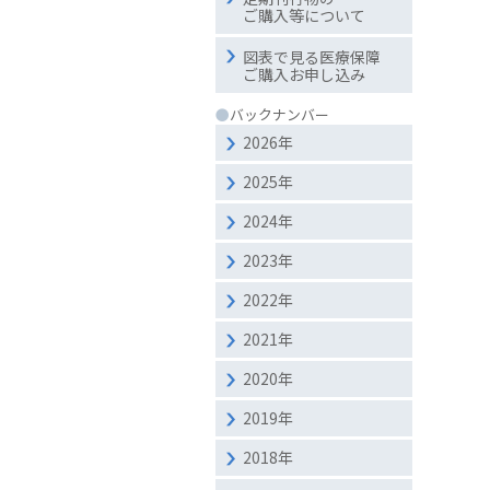
ご購入等について
図表で見る医療保障
ご購入お申し込み
●
バックナンバー
2026年
2025年
2024年
2023年
2022年
2021年
2020年
2019年
2018年