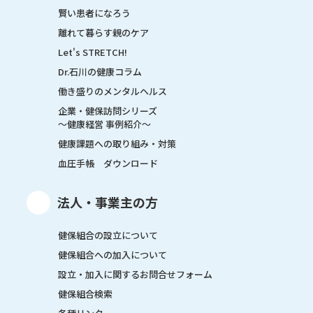
賢い患者になろう
離れて暮らす親のケア
Let's STRETCH!
Dr.石川の健康コラム
働き盛りのメンタルヘルス
企業・健保訪問シリーズ
～健康経営 事例紹介～
健康課題への取り組み・対策
血圧手帳 ダウンロード
法人・事業主の方
健保組合の設立について
健保組合への加入について
設立・加入に関するお問合せフォーム
健保組合検索