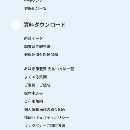
各種リンク
健保組合一覧
資料ダウンロード
統計データ
調査研究報告書
健保連海外医療保障
あはき療養費 支払い方法一覧
よくある質問
ご意見・ご感想
取材申込み
ご利用規約
個人情報保護の取り組み
情報セキュリティポリシー
リンクバナーご利用方法