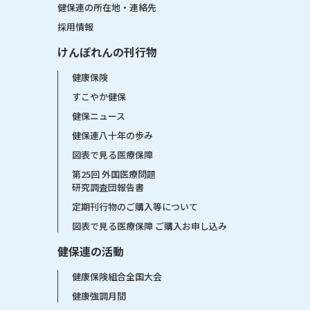
健保連の所在地・連絡先
採用情報
けんぽれんの刊行物
健康保険
すこやか健保
健保ニュース
健保連八十年の歩み
図表で見る医療保障
第25回 外国医療問題
研究調査団報告書
定期刊行物のご購入等について
図表で見る医療保障 ご購入お申し込み
健保連の活動
健康保険組合全国大会
健康強調月間