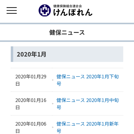
健保ニュース
2020年1月
2020年01月29
健保ニュース 2020年1月下旬
日
号
2020年01月16
健保ニュース 2020年1月中旬
日
号
2020年01月06
健保ニュース 2020年1月新年
日
号