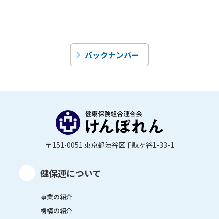
バックナンバー
〒151-0051 東京都渋谷区千駄ヶ谷1-33-1
健保連について
事業の紹介
機構の紹介