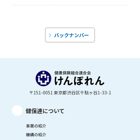
バックナンバー
〒151-0051 東京都渋谷区千駄ヶ谷1-33-1
健保連について
事業の紹介
機構の紹介