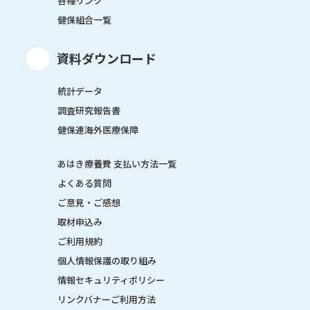
各種リンク
健保組合一覧
資料ダウンロード
統計データ
調査研究報告書
健保連海外医療保障
あはき療養費 支払い方法一覧
よくある質問
ご意見・ご感想
取材申込み
ご利用規約
個人情報保護の取り組み
情報セキュリティポリシー
リンクバナーご利用方法