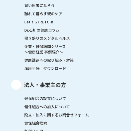
賢い患者になろう
離れて暮らす親のケア
Let's STRETCH!
Dr.石川の健康コラム
働き盛りのメンタルヘルス
企業・健保訪問シリーズ
～健康経営 事例紹介～
健康課題への取り組み・対策
血圧手帳 ダウンロード
法人・事業主の方
健保組合の設立について
健保組合への加入について
設立・加入に関するお問合せフォーム
健保組合検索