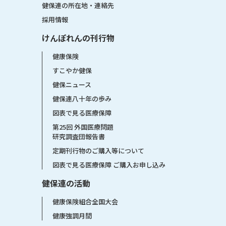
健保連の所在地・連絡先
採用情報
けんぽれんの刊行物
健康保険
すこやか健保
健保ニュース
健保連八十年の歩み
図表で見る医療保障
第25回 外国医療問題
研究調査団報告書
定期刊行物のご購入等について
図表で見る医療保障 ご購入お申し込み
健保連の活動
健康保険組合全国大会
健康強調月間