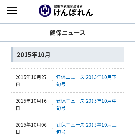
健保ニュース
2015年10月
2015年10月27
健保ニュース 2015年10月下
日
旬号
2015年10月16
健保ニュース 2015年10月中
日
旬号
2015年10月06
健保ニュース 2015年10月上
日
旬号