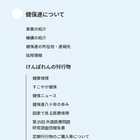
健保連について
事業の紹介
機構の紹介
健保連の所在地・連絡先
採用情報
けんぽれんの刊行物
健康保険
すこやか健保
健保ニュース
健保連八十年の歩み
図表で見る医療保障
第25回 外国医療問題
研究調査団報告書
定期刊行物のご購入等について