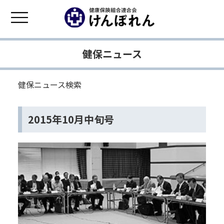
健保ニュース
健保ニュース検索
2015年10月中旬号