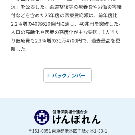
況」を公表した。柔道整復等の療養費や労働災害給
付などを含めた25年度の医療費総額は、前年度比
2.2％増の40兆610億円に達し、40兆円を突破した。
人口の高齢化や医療の高度化が主な要因。1人当た
り医療費も2.3％増の31万4700円で、過去最高を更
新した。
バックナンバー
〒151-0051 東京都渋谷区千駄ヶ谷1-33-1