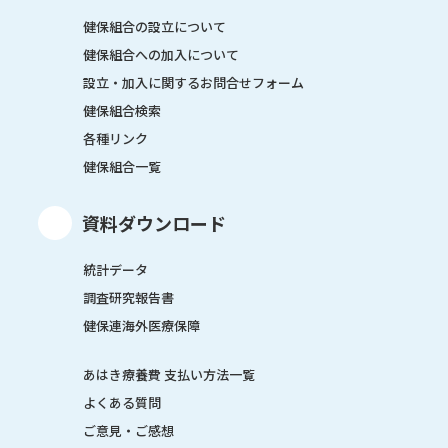
健保組合の設立について
健保組合への加入について
設立・加入に関するお問合せフォーム
健保組合検索
各種リンク
健保組合一覧
資料ダウンロード
統計データ
調査研究報告書
健保連海外医療保障
あはき療養費 支払い方法一覧
よくある質問
ご意見・ご感想