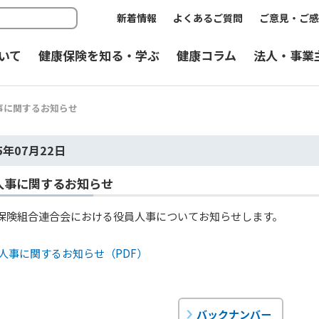
新着情報
よくあるご質問
ご意見・ご感
いて
健康保険を知る・学ぶ
健康コラム
法人・事業
事に関するお知らせ
5年07月22日
人事に関するお知らせ
保険組合連合会における役員人事についてお知らせします。
人事に関するお知らせ（PDF）
バックナンバー