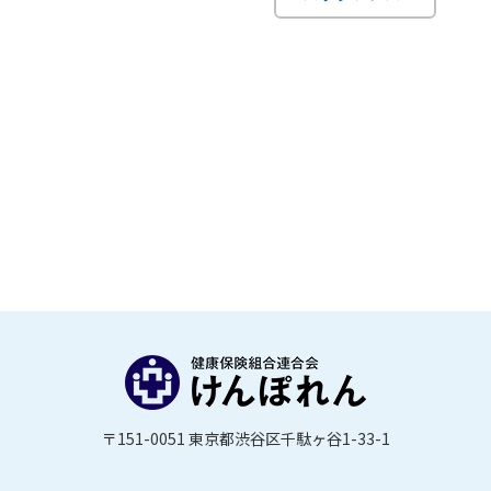
〒151-0051 東京都渋谷区千駄ヶ谷1-33-1