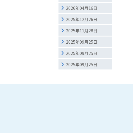
2026年04月16日
2025年12月26日
2025年11月28日
2025年09月25日
2025年09月25日
2025年09月25日