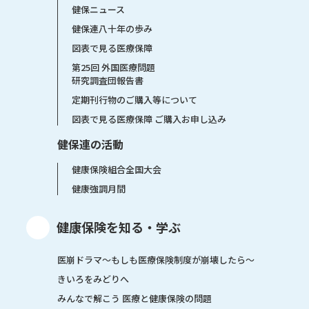
健保ニュース
健保連八十年の歩み
図表で見る医療保障
第25回 外国医療問題
研究調査団報告書
定期刊行物のご購入等について
図表で見る医療保障 ご購入お申し込み
健保連の活動
健康保険組合全国大会
健康強調月間
健康保険を知る・学ぶ
医崩ドラマ〜もしも医療保険制度が崩壊したら〜
きいろをみどりへ
みんなで解こう 医療と健康保険の問題