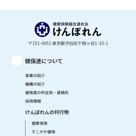
〒151-0051 東京都渋谷区千駄ヶ谷1-33-1
健保連について
事業の紹介
機構の紹介
健保連の所在地・連絡先
採用情報
けんぽれんの刊行物
健康保険
すこやか健保