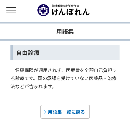
用語集
自由診療
健康保険が適用されず、医療費を全額自己負担す
る診療です。国の承認を受けていない医薬品・治療
法などが含まれます。
用語集一覧に戻る