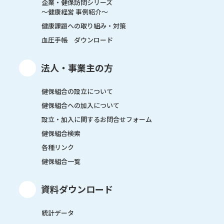
企業・健保訪問シリーズ
～健康経営 事例紹介～
健康課題への取り組み・対策
血圧手帳 ダウンロード
法人・事業主の方
健保組合の設立について
健保組合への加入について
設立・加入に関するお問合せフォーム
健保組合検索
各種リンク
健保組合一覧
資料ダウンロード
統計データ