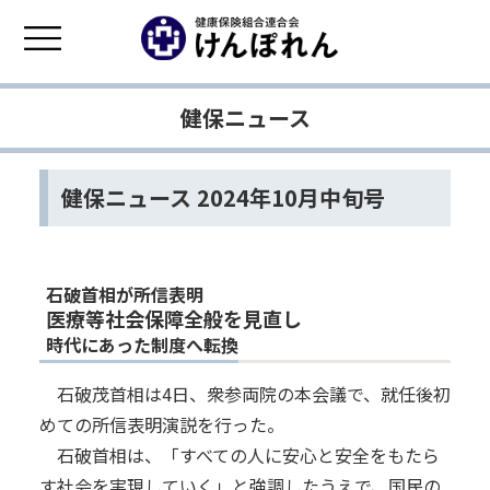
健保ニュース
健保ニュース 2024年10月中旬号
石破首相が所信表明
医療等社会保障全般を見直し
時代にあった制度へ転換
石破茂首相は4日、衆参両院の本会議で、就任後初
めての所信表明演説を行った。
石破首相は、「すべての人に安心と安全をもたら
す社会を実現していく」と強調したうえで、国民の