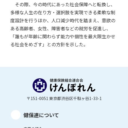
その際、今の時代にあった社会保障へと転換し、
多様な人生の在り方・選択肢を実現できる柔軟な制
度設計を行うほか、人口減少時代を踏まえ、意欲の
ある高齢者、女性、障害者などの就労を促進し、
「誰もが年齢に関わらず能力や個性を最大限生かせ
る社会をめざす」との方針を示した。
〒151-0051 東京都渋谷区千駄ヶ谷1-33-1
健保連について