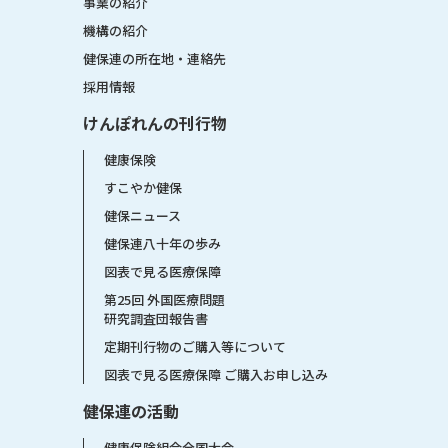
事業の紹介
機構の紹介
健保連の所在地・連絡先
採用情報
けんぽれんの刊行物
健康保険
すこやか健保
健保ニュース
健保連八十年の歩み
図表で見る医療保障
第25回 外国医療問題
研究調査団報告書
定期刊行物のご購入等について
図表で見る医療保障 ご購入お申し込み
健保連の活動
健康保険組合全国大会