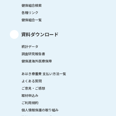
健保組合検索
各種リンク
健保組合一覧
資料ダウンロード
統計データ
調査研究報告書
健保連海外医療保障
あはき療養費 支払い方法一覧
よくある質問
ご意見・ご感想
取材申込み
ご利用規約
個人情報保護の取り組み