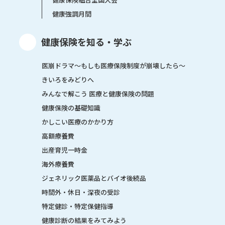
健康強調月間
健康保険を知る・学ぶ
医崩ドラマ〜もしも医療保険制度が崩壊したら〜
きいろをみどりへ
みんなで解こう 医療と健康保険の問題
健康保険の基礎知識
かしこい医療のかかり方
高額療養費
出産育児一時金
海外療養費
ジェネリック医薬品とバイオ後続品
時間外・休日・深夜の受診
特定健診・特定保健指導
健康診断の結果をみてみよう