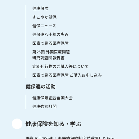
健康保険
すこやか健保
健保ニュース
健保連八十年の歩み
図表で見る医療保障
第25回 外国医療問題
研究調査団報告書
定期刊行物のご購入等について
図表で見る医療保障 ご購入お申し込み
健保連の活動
健康保険組合全国大会
健康強調月間
健康保険を知る・学ぶ
医崩ドラマ〜もしも医療保険制度が崩壊したら〜