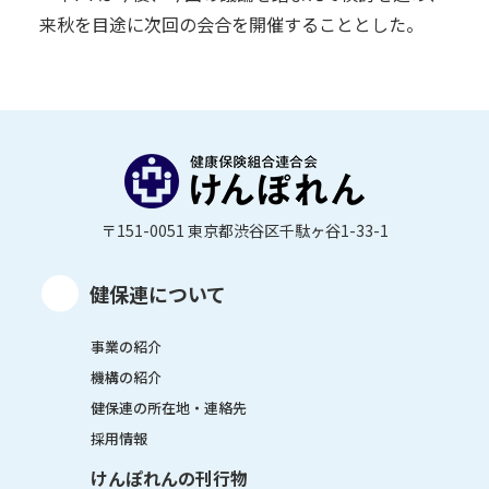
来秋を目途に次回の会合を開催することとした。
〒151-0051 東京都渋谷区千駄ヶ谷1-33-1
健保連について
事業の紹介
機構の紹介
健保連の所在地・連絡先
採用情報
けんぽれんの刊行物