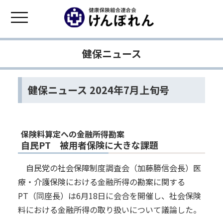
健保ニュース
健保ニュース 2024年7月上旬号
保険料算定への金融所得勘案
自民PT 被用者保険に大きな課題
自民党の社会保障制度調査会（加藤勝信会長）医
療・介護保険における金融所得の勘案に関する
PT（同座長）は6月18日に会合を開催し、社会保険
料における金融所得の取り扱いについて議論した。