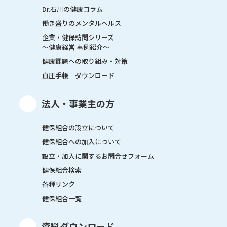
Dr.石川の健康コラム
働き盛りのメンタルヘルス
企業・健保訪問シリーズ
～健康経営 事例紹介～
健康課題への取り組み・対策
血圧手帳 ダウンロード
法人・事業主の方
健保組合の設立について
健保組合への加入について
設立・加入に関するお問合せフォーム
健保組合検索
各種リンク
健保組合一覧
資料ダウンロード