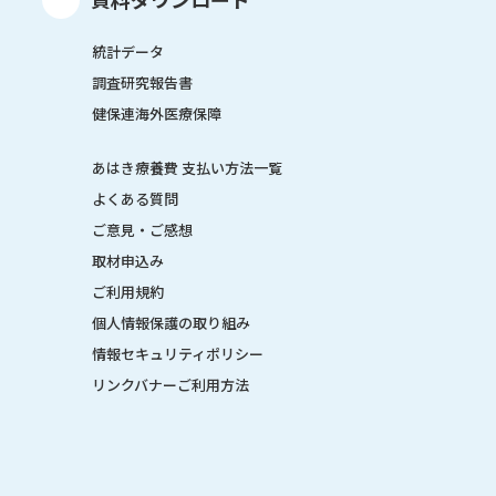
統計データ
調査研究報告書
健保連海外医療保障
あはき療養費 支払い方法一覧
よくある質問
ご意見・ご感想
取材申込み
ご利用規約
個人情報保護の取り組み
情報セキュリティポリシー
リンクバナーご利用方法