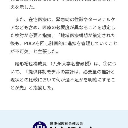
えを示した。
また、在宅医療は、緊急時の往診やターミナルケ
アなども含め、医療の必要度が異なることを想定し
た検討が必要と指摘。「地域医療構想が策定された
後も、PDCAを回し計画的に進捗を管理していくこと
が不可欠」と主張した。
尾形裕也構成員 （九州大学名誉教授）は、①につ
いて、「提供体制モデルの設計は、必要量の推計と
現状との比較において何が過不足かを明確にするこ
とが先」と指摘した。