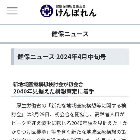
健保ニュース
健保ニュース 2024年4月中旬号
新地域医療構想検討会が初会合
2040年見据えた構想策定に着手
厚生労働省の「新たな地域医療構想等に関する検
討会」は3月29日、初会合を開催し、高齢者人口が
ピークを迎え減少に転じる2040年頃を見据えた「か
かりつけ医機能」等を含む新たな地域医療構想の策