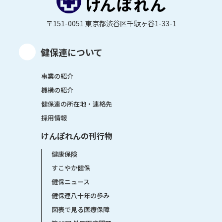
〒151-0051 東京都渋谷区千駄ヶ谷1-33-1
健保連について
事業の紹介
機構の紹介
健保連の所在地・連絡先
採用情報
けんぽれんの刊行物
健康保険
すこやか健保
健保ニュース
健保連八十年の歩み
図表で見る医療保障