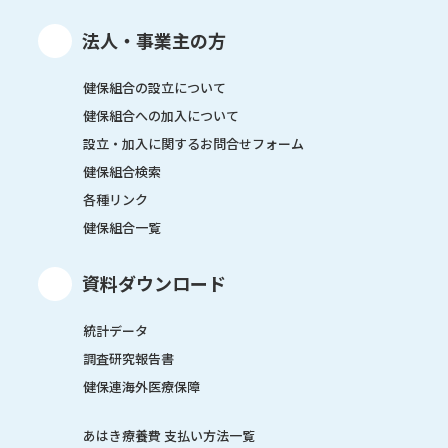
法人・事業主の方
健保組合の設立について
健保組合への加入について
設立・加入に関するお問合せフォーム
健保組合検索
各種リンク
健保組合一覧
資料ダウンロード
統計データ
調査研究報告書
健保連海外医療保障
あはき療養費 支払い方法一覧